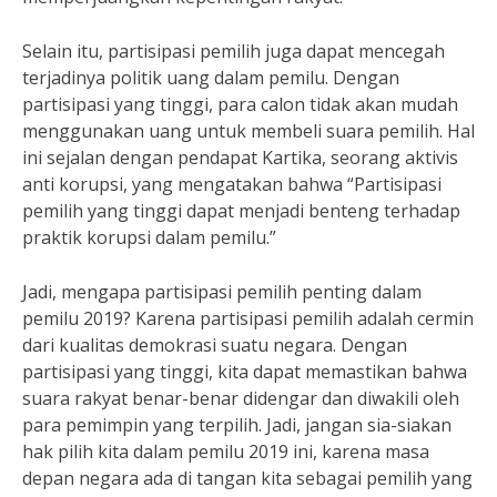
Selain itu, partisipasi pemilih juga dapat mencegah
terjadinya politik uang dalam pemilu. Dengan
partisipasi yang tinggi, para calon tidak akan mudah
menggunakan uang untuk membeli suara pemilih. Hal
ini sejalan dengan pendapat Kartika, seorang aktivis
anti korupsi, yang mengatakan bahwa “Partisipasi
pemilih yang tinggi dapat menjadi benteng terhadap
praktik korupsi dalam pemilu.”
Jadi, mengapa partisipasi pemilih penting dalam
pemilu 2019? Karena partisipasi pemilih adalah cermin
dari kualitas demokrasi suatu negara. Dengan
partisipasi yang tinggi, kita dapat memastikan bahwa
suara rakyat benar-benar didengar dan diwakili oleh
para pemimpin yang terpilih. Jadi, jangan sia-siakan
hak pilih kita dalam pemilu 2019 ini, karena masa
depan negara ada di tangan kita sebagai pemilih yang