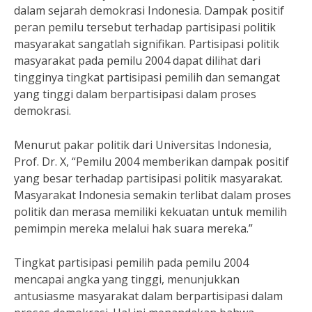
dalam sejarah demokrasi Indonesia. Dampak positif
peran pemilu tersebut terhadap partisipasi politik
masyarakat sangatlah signifikan. Partisipasi politik
masyarakat pada pemilu 2004 dapat dilihat dari
tingginya tingkat partisipasi pemilih dan semangat
yang tinggi dalam berpartisipasi dalam proses
demokrasi.
Menurut pakar politik dari Universitas Indonesia,
Prof. Dr. X, “Pemilu 2004 memberikan dampak positif
yang besar terhadap partisipasi politik masyarakat.
Masyarakat Indonesia semakin terlibat dalam proses
politik dan merasa memiliki kekuatan untuk memilih
pemimpin mereka melalui hak suara mereka.”
Tingkat partisipasi pemilih pada pemilu 2004
mencapai angka yang tinggi, menunjukkan
antusiasme masyarakat dalam berpartisipasi dalam