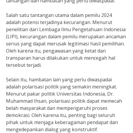
tantangan dan hambatan yang perlu diwaspadai.
Salah satu tantangan utama dalam pemilu 2024
adalah potensi terjadinya kecurangan. Menurut
penelitian dari Lembaga Ilmu Pengetahuan Indonesia
(LIPI), kecurangan dalam pemilu merupakan ancaman
serius yang dapat merusak legitimasi hasil pemilihan.
Oleh karena itu, pengawasan yang ketat dan
transparan harus dilakukan untuk mencegah hal
tersebut terjadi.
Selain itu, hambatan lain yang perlu diwaspadai
adalah polarisasi politik yang semakin meningkat.
Menurut pakar politik Universitas Indonesia, Dr.
Muhammad Ihsan, polarisasi politik dapat memecah
belah masyarakat dan mempengaruhi proses
demokrasi. Oleh karena itu, penting bagi seluruh
pihak untuk menjaga keberagaman pendapat dan
mengedepankan dialog yang konstruktif.