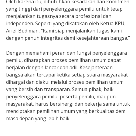
Oleh karena itu, dibutuhkan kesadaran dan komitmen
yang tinggi dari penyelenggara pemilu untuk tetap
menjalankan tugasnya secara profesional dan
independen. Seperti yang dikatakan oleh Ketua KPU,
Arief Budiman, “Kami siap menjalankan tugas kami
dengan penuh integritas demi kesejahteraan bangsa.”
Dengan memahami peran dan fungsi penyelenggara
pemilu, diharapkan proses pemilihan umum dapat
berjalan dengan lancar dan adil. Kesejahteraan
bangsa akan tercapai ketika setiap suara masyarakat
dihargai dan diakui melalui proses pemilihan umum
yang bersih dan transparan. Semua pihak, baik
penyelenggara pemilu, peserta pemilu, maupun
masyarakat, harus bersinergi dan bekerja sama untuk
menciptakan pemilihan umum yang berkualitas demi
masa depan yang lebih baik.