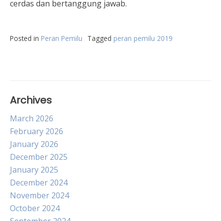
cerdas dan bertanggung jawab.
Posted in
Peran Pemilu
Tagged
peran pemilu 2019
Archives
March 2026
February 2026
January 2026
December 2025
January 2025
December 2024
November 2024
October 2024