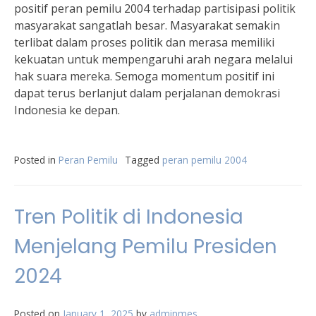
positif peran pemilu 2004 terhadap partisipasi politik
masyarakat sangatlah besar. Masyarakat semakin
terlibat dalam proses politik dan merasa memiliki
kekuatan untuk mempengaruhi arah negara melalui
hak suara mereka. Semoga momentum positif ini
dapat terus berlanjut dalam perjalanan demokrasi
Indonesia ke depan.
Posted in
Peran Pemilu
Tagged
peran pemilu 2004
Tren Politik di Indonesia
Menjelang Pemilu Presiden
2024
Posted on
January 1, 2025
by
adminmes