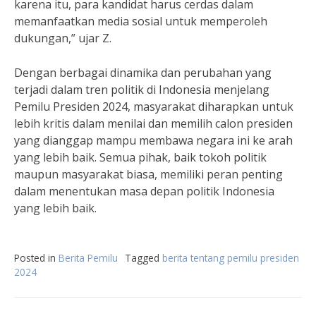
karena itu, para kandidat harus cerdas dalam
memanfaatkan media sosial untuk memperoleh
dukungan,” ujar Z.
Dengan berbagai dinamika dan perubahan yang
terjadi dalam tren politik di Indonesia menjelang
Pemilu Presiden 2024, masyarakat diharapkan untuk
lebih kritis dalam menilai dan memilih calon presiden
yang dianggap mampu membawa negara ini ke arah
yang lebih baik. Semua pihak, baik tokoh politik
maupun masyarakat biasa, memiliki peran penting
dalam menentukan masa depan politik Indonesia
yang lebih baik.
Posted in
Berita Pemilu
Tagged
berita tentang pemilu presiden
2024