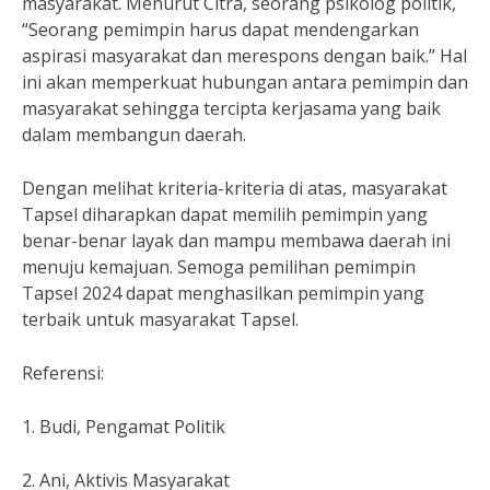
masyarakat. Menurut Citra, seorang psikolog politik,
“Seorang pemimpin harus dapat mendengarkan
aspirasi masyarakat dan merespons dengan baik.” Hal
ini akan memperkuat hubungan antara pemimpin dan
masyarakat sehingga tercipta kerjasama yang baik
dalam membangun daerah.
Dengan melihat kriteria-kriteria di atas, masyarakat
Tapsel diharapkan dapat memilih pemimpin yang
benar-benar layak dan mampu membawa daerah ini
menuju kemajuan. Semoga pemilihan pemimpin
Tapsel 2024 dapat menghasilkan pemimpin yang
terbaik untuk masyarakat Tapsel.
Referensi:
1. Budi, Pengamat Politik
2. Ani, Aktivis Masyarakat