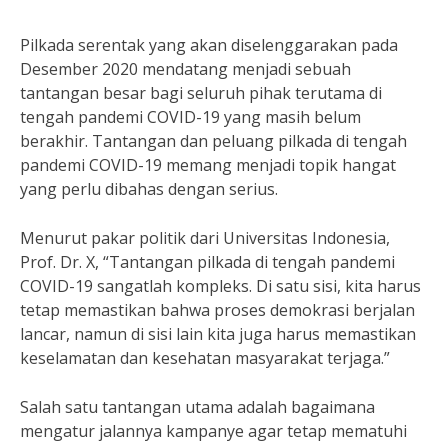
Pilkada serentak yang akan diselenggarakan pada
Desember 2020 mendatang menjadi sebuah
tantangan besar bagi seluruh pihak terutama di
tengah pandemi COVID-19 yang masih belum
berakhir. Tantangan dan peluang pilkada di tengah
pandemi COVID-19 memang menjadi topik hangat
yang perlu dibahas dengan serius.
Menurut pakar politik dari Universitas Indonesia,
Prof. Dr. X, “Tantangan pilkada di tengah pandemi
COVID-19 sangatlah kompleks. Di satu sisi, kita harus
tetap memastikan bahwa proses demokrasi berjalan
lancar, namun di sisi lain kita juga harus memastikan
keselamatan dan kesehatan masyarakat terjaga.”
Salah satu tantangan utama adalah bagaimana
mengatur jalannya kampanye agar tetap mematuhi