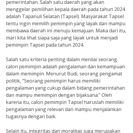
pemerintahan. Salah satu daerah yang akan
menggelar pemilihan kepala daerah pada tahun 2024
adalah Tapanuli Selatan (Tapsel). Masyarakat Tapsel
tentu ingin memilih pemimpin yang layak dan mampu
membawa daerah ini menuju kemajuan. Maka dari itu,
mari kita lihat siapa saja yang layak untuk menjadi
pemimpin Tapsel pada tahun 2024.
Salah satu kriteria penting dalam menilai seorang
calon pemimpin adalah pengalaman dan kemampuan
dalam memimpin. Menurut Budi, seorang pengamat
politik, “Seorang pemimpin harus memiliki
pengalaman yang cukup dalam bidang pemerintahan
dan mampu memimpin dengan bijaksana.” Oleh
karena itu, calon pemimpin Tapsel haruslah memiliki
pengalaman yang relevan dan mampu menjalankan
tugasnya dengan baik.
Selain itu, integritas dan moralitas juga merupakan