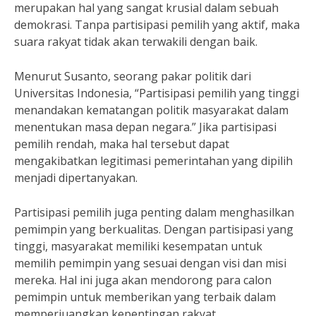
merupakan hal yang sangat krusial dalam sebuah
demokrasi. Tanpa partisipasi pemilih yang aktif, maka
suara rakyat tidak akan terwakili dengan baik.
Menurut Susanto, seorang pakar politik dari
Universitas Indonesia, “Partisipasi pemilih yang tinggi
menandakan kematangan politik masyarakat dalam
menentukan masa depan negara.” Jika partisipasi
pemilih rendah, maka hal tersebut dapat
mengakibatkan legitimasi pemerintahan yang dipilih
menjadi dipertanyakan.
Partisipasi pemilih juga penting dalam menghasilkan
pemimpin yang berkualitas. Dengan partisipasi yang
tinggi, masyarakat memiliki kesempatan untuk
memilih pemimpin yang sesuai dengan visi dan misi
mereka. Hal ini juga akan mendorong para calon
pemimpin untuk memberikan yang terbaik dalam
memperjuangkan kepentingan rakyat.