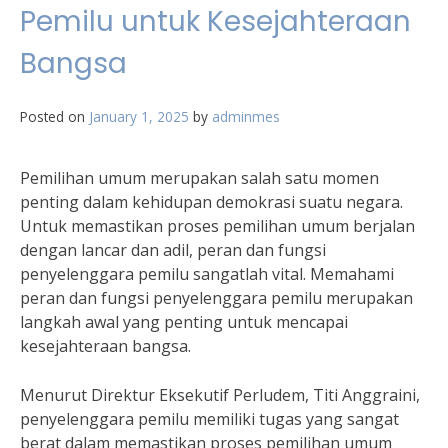
Pemilu untuk Kesejahteraan
Bangsa
Posted on
January 1, 2025
by
adminmes
Pemilihan umum merupakan salah satu momen
penting dalam kehidupan demokrasi suatu negara.
Untuk memastikan proses pemilihan umum berjalan
dengan lancar dan adil, peran dan fungsi
penyelenggara pemilu sangatlah vital. Memahami
peran dan fungsi penyelenggara pemilu merupakan
langkah awal yang penting untuk mencapai
kesejahteraan bangsa.
Menurut Direktur Eksekutif Perludem, Titi Anggraini,
penyelenggara pemilu memiliki tugas yang sangat
berat dalam memastikan proses pemilihan umum