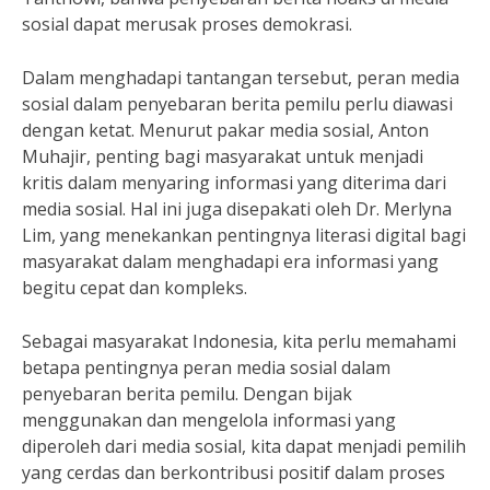
sosial dapat merusak proses demokrasi.
Dalam menghadapi tantangan tersebut, peran media
sosial dalam penyebaran berita pemilu perlu diawasi
dengan ketat. Menurut pakar media sosial, Anton
Muhajir, penting bagi masyarakat untuk menjadi
kritis dalam menyaring informasi yang diterima dari
media sosial. Hal ini juga disepakati oleh Dr. Merlyna
Lim, yang menekankan pentingnya literasi digital bagi
masyarakat dalam menghadapi era informasi yang
begitu cepat dan kompleks.
Sebagai masyarakat Indonesia, kita perlu memahami
betapa pentingnya peran media sosial dalam
penyebaran berita pemilu. Dengan bijak
menggunakan dan mengelola informasi yang
diperoleh dari media sosial, kita dapat menjadi pemilih
yang cerdas dan berkontribusi positif dalam proses