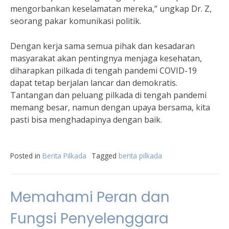
mengorbankan keselamatan mereka,” ungkap Dr. Z,
seorang pakar komunikasi politik.
Dengan kerja sama semua pihak dan kesadaran
masyarakat akan pentingnya menjaga kesehatan,
diharapkan pilkada di tengah pandemi COVID-19
dapat tetap berjalan lancar dan demokratis.
Tantangan dan peluang pilkada di tengah pandemi
memang besar, namun dengan upaya bersama, kita
pasti bisa menghadapinya dengan baik.
Posted in
Berita Pilkada
Tagged
berita pilkada
Memahami Peran dan
Fungsi Penyelenggara