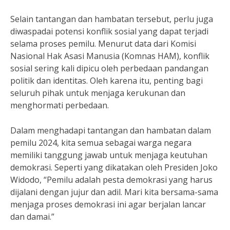
Selain tantangan dan hambatan tersebut, perlu juga
diwaspadai potensi konflik sosial yang dapat terjadi
selama proses pemilu. Menurut data dari Komisi
Nasional Hak Asasi Manusia (Komnas HAM), konflik
sosial sering kali dipicu oleh perbedaan pandangan
politik dan identitas. Oleh karena itu, penting bagi
seluruh pihak untuk menjaga kerukunan dan
menghormati perbedaan.
Dalam menghadapi tantangan dan hambatan dalam
pemilu 2024, kita semua sebagai warga negara
memiliki tanggung jawab untuk menjaga keutuhan
demokrasi. Seperti yang dikatakan oleh Presiden Joko
Widodo, “Pemilu adalah pesta demokrasi yang harus
dijalani dengan jujur dan adil. Mari kita bersama-sama
menjaga proses demokrasi ini agar berjalan lancar
dan damai.”