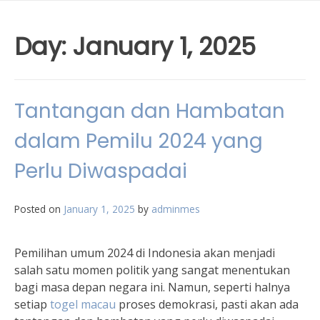
Day:
January 1, 2025
Tantangan dan Hambatan
dalam Pemilu 2024 yang
Perlu Diwaspadai
Posted on
January 1, 2025
by
adminmes
Pemilihan umum 2024 di Indonesia akan menjadi
salah satu momen politik yang sangat menentukan
bagi masa depan negara ini. Namun, seperti halnya
setiap
togel macau
proses demokrasi, pasti akan ada