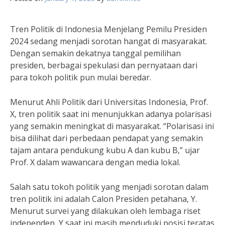
Tren Politik di Indonesia Menjelang Pemilu Presiden
2024 sedang menjadi sorotan hangat di masyarakat.
Dengan semakin dekatnya tanggal pemilihan
presiden, berbagai spekulasi dan pernyataan dari
para tokoh politik pun mulai beredar.
Menurut Ahli Politik dari Universitas Indonesia, Prof.
X, tren politik saat ini menunjukkan adanya polarisasi
yang semakin meningkat di masyarakat. “Polarisasi ini
bisa dilihat dari perbedaan pendapat yang semakin
tajam antara pendukung kubu A dan kubu B,” ujar
Prof. X dalam wawancara dengan media lokal.
Salah satu tokoh politik yang menjadi sorotan dalam
tren politik ini adalah Calon Presiden petahana, Y.
Menurut survei yang dilakukan oleh lembaga riset
independen, Y saat ini masih menduduki posisi teratas