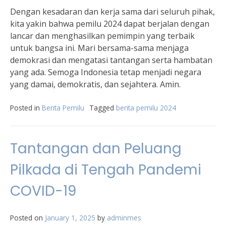
Dengan kesadaran dan kerja sama dari seluruh pihak,
kita yakin bahwa pemilu 2024 dapat berjalan dengan
lancar dan menghasilkan pemimpin yang terbaik
untuk bangsa ini. Mari bersama-sama menjaga
demokrasi dan mengatasi tantangan serta hambatan
yang ada. Semoga Indonesia tetap menjadi negara
yang damai, demokratis, dan sejahtera. Amin.
Posted in
Berita Pemilu
Tagged
berita pemilu 2024
Tantangan dan Peluang
Pilkada di Tengah Pandemi
COVID-19
Posted on
January 1, 2025
by
adminmes