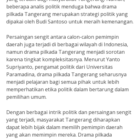
beberapa analis politik menduga bahwa drama
pilkada Tangerang merupakan strategi politik yang
dipakai oleh Budi Santoso untuk meraih kemenangan.
Persaingan sengit antara calon-calon pemimpin
daerah juga terjadi di berbagai wilayah di Indonesia,
namun drama pilkada Tangerang menjadi sorotan
karena tingkat kompleksitasnya. Menurut Yanto
Supriyanto, pengamat politik dari Universitas
Paramadina, drama pilkada Tangerang seharusnya
menjadi pelajaran bagi semua pihak untuk lebih
memperhatikan etika politik dalam bertarung dalam
pemilihan umum.
Dengan berbagai intrik politik dan persaingan sengit
yang terjadi, masyarakat Tangerang diharapkan
dapat lebih bijak dalam memilih pemimpin daerah
yang akan memimpin mereka. Drama pilkada