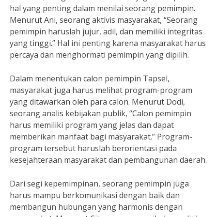
hal yang penting dalam menilai seorang pemimpin.
Menurut Ani, seorang aktivis masyarakat, “Seorang
pemimpin haruslah jujur, adil, dan memiliki integritas
yang tinggi.” Hal ini penting karena masyarakat harus
percaya dan menghormati pemimpin yang dipilih.
Dalam menentukan calon pemimpin Tapsel,
masyarakat juga harus melihat program-program
yang ditawarkan oleh para calon. Menurut Dodi,
seorang analis kebijakan publik, “Calon pemimpin
harus memiliki program yang jelas dan dapat
memberikan manfaat bagi masyarakat.” Program-
program tersebut haruslah berorientasi pada
kesejahteraan masyarakat dan pembangunan daerah.
Dari segi kepemimpinan, seorang pemimpin juga
harus mampu berkomunikasi dengan baik dan
membangun hubungan yang harmonis dengan