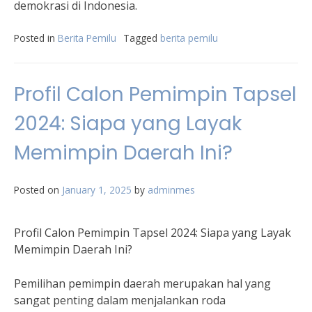
demokrasi di Indonesia.
Posted in
Berita Pemilu
Tagged
berita pemilu
Profil Calon Pemimpin Tapsel
2024: Siapa yang Layak
Memimpin Daerah Ini?
Posted on
January 1, 2025
by
adminmes
Profil Calon Pemimpin Tapsel 2024: Siapa yang Layak
Memimpin Daerah Ini?
Pemilihan pemimpin daerah merupakan hal yang
sangat penting dalam menjalankan roda