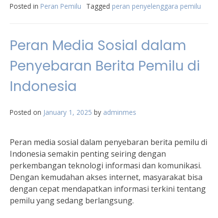
Posted in
Peran Pemilu
Tagged
peran penyelenggara pemilu
Peran Media Sosial dalam
Penyebaran Berita Pemilu di
Indonesia
Posted on
January 1, 2025
by
adminmes
Peran media sosial dalam penyebaran berita pemilu di
Indonesia semakin penting seiring dengan
perkembangan teknologi informasi dan komunikasi.
Dengan kemudahan akses internet, masyarakat bisa
dengan cepat mendapatkan informasi terkini tentang
pemilu yang sedang berlangsung.