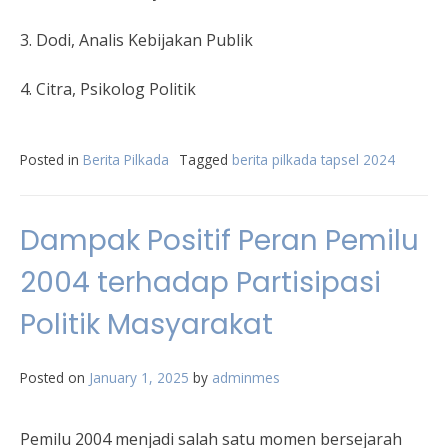
3. Dodi, Analis Kebijakan Publik
4. Citra, Psikolog Politik
Posted in
Berita Pilkada
Tagged
berita pilkada tapsel 2024
Dampak Positif Peran Pemilu
2004 terhadap Partisipasi
Politik Masyarakat
Posted on
January 1, 2025
by
adminmes
Pemilu 2004 menjadi salah satu momen bersejarah