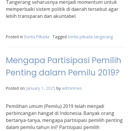
Tangerang seharusnya menjadi momentum untuk
memperbaiki sistem politik di daerah tersebut agar
lebih transparan dan akuntabel.
Posted in
Berita Pilkada
Tagged
berita pilkada tangerang
Mengapa Partisipasi Pemilih
Penting dalam Pemilu 2019?
Posted on
January 1, 2025
by
adminmes
Pemilihan umum (Pemilu) 2019 telah menjadi
perbincangan hangat di Indonesia. Banyak orang
bertanya-tanya, mengapa partisipasi pemilih penting
dalam pemilu tahun ini? Partisipasi pemilih