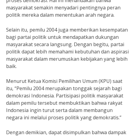
proses demokrasi. Hal ini menandakan bahwa
masyarakat semakin menyadari pentingnya peran
politik mereka dalam menentukan arah negara.
Selain itu, pemilu 2004 juga memberikan kesempatan
bagi partai politik untuk mendapatkan dukungan
masyarakat secara langsung. Dengan begitu, partai
politik dapat lebih memahami kebutuhan dan aspirasi
masyarakat dalam merumuskan kebijakan yang lebih
baik.
Menurut Ketua Komisi Pemilihan Umum (KPU) saat
itu, “Pemilu 2004 merupakan tonggak sejarah bagi
demokrasi Indonesia. Partisipasi politik masyarakat
dalam pemilu tersebut membuktikan bahwa rakyat
Indonesia ingin turut serta dalam membangun
negara ini melalui proses politik yang demokratis.”
Dengan demikian, dapat disimpulkan bahwa dampak