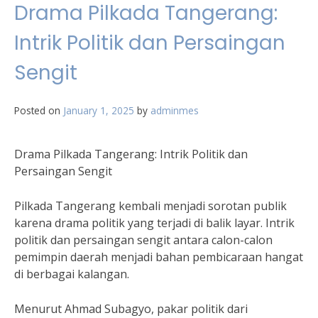
Drama Pilkada Tangerang:
Intrik Politik dan Persaingan
Sengit
Posted on
January 1, 2025
by
adminmes
Drama Pilkada Tangerang: Intrik Politik dan
Persaingan Sengit
Pilkada Tangerang kembali menjadi sorotan publik
karena drama politik yang terjadi di balik layar. Intrik
politik dan persaingan sengit antara calon-calon
pemimpin daerah menjadi bahan pembicaraan hangat
di berbagai kalangan.
Menurut Ahmad Subagyo, pakar politik dari