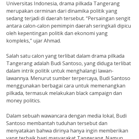
Universitas Indonesia, drama pilkada Tangerang
merupakan cerminan dari dinamika politik yang
sedang terjadi di daerah tersebut. “Persaingan sengit
antara calon-calon pemimpin daerah seringkali dipicu
oleh kepentingan politik dan ekonomi yang
kompleks,” ujar Ahmad.
Salah satu calon yang terlibat dalam drama pilkada
Tangerang adalah Budi Santoso, yang diduga terlibat
dalam intrik politik untuk menghalangi lawan-
lawannya. Menurut sumber terpercaya, Budi Santoso
menggunakan berbagai cara untuk memenangkan
pilkada, termasuk melakukan black campaign dan
money politics.
Dalam sebuah wawancara dengan media lokal, Budi
Santoso membantah tuduhan tersebut dan
menyatakan bahwa dirinya hanya ingin memberikan
yang terbaik bagi masyarakat Tangerang. Namun,