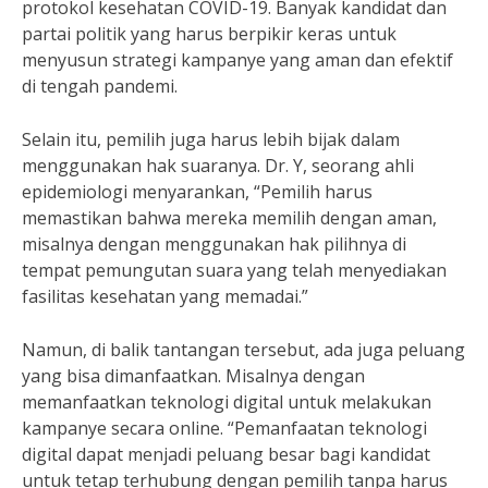
protokol kesehatan COVID-19. Banyak kandidat dan
partai politik yang harus berpikir keras untuk
menyusun strategi kampanye yang aman dan efektif
di tengah pandemi.
Selain itu, pemilih juga harus lebih bijak dalam
menggunakan hak suaranya. Dr. Y, seorang ahli
epidemiologi menyarankan, “Pemilih harus
memastikan bahwa mereka memilih dengan aman,
misalnya dengan menggunakan hak pilihnya di
tempat pemungutan suara yang telah menyediakan
fasilitas kesehatan yang memadai.”
Namun, di balik tantangan tersebut, ada juga peluang
yang bisa dimanfaatkan. Misalnya dengan
memanfaatkan teknologi digital untuk melakukan
kampanye secara online. “Pemanfaatan teknologi
digital dapat menjadi peluang besar bagi kandidat
untuk tetap terhubung dengan pemilih tanpa harus