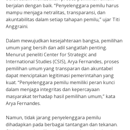
berjalan dengan baik. “Penyelenggara pemilu harus
mampu menjaga netralitas, transparansi, dan
akuntabilitas dalam setiap tahapan pemilu,” ujar Titi
Anggraini.
Dalam mewujudkan kesejahteraan bangsa, pemilihan
umum yang bersih dan adil sangatlah penting.
Menurut peneliti Center for Strategic and
International Studies (CSIS), Arya Fernandes, proses
pemilihan umum yang transparan dan akuntabel
dapat menciptakan legitimasi pemerintahan yang
kuat. “Penyelenggara pemilu memiliki peran kunci
dalam menjaga integritas dan kepercayaan
masyarakat terhadap hasil pemilihan umum,” kata
Arya Fernandes.
Namun, tidak jarang penyelenggara pemilu
dihadapkan pada berbagai tantangan dan tekanan.