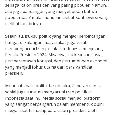
sebagai calon presiden yang paling populer. Namun,
ada juga pandangan yang menyebutkan bahwa
popularitas Y mulai menurun akibat kontroversi yang
melibatkan dirinya.
Selain itu, isu-isu politik yang menjadi perbincangan
hangat di kalangan masyarakat juga turut
mempengaruhi tren politik di Indonesia menjelang
Pemilu Presiden 2024. Misalnya, isu keadilan sosial,
pemberantasan korupsi, dan pertumbuhan ekonomi
yang menjadi fokus utama dari para kandidat
presiden.
Menurut analis politik terkemuka, Z, peran media
sosial juga turut memengaruhi tren politik di
Indonesia saat ini. “Media sosial menjadi platform
yang sangat berpengaruh dalam membentuk opini
masyarakat terhadap para calon presiden. Oleh