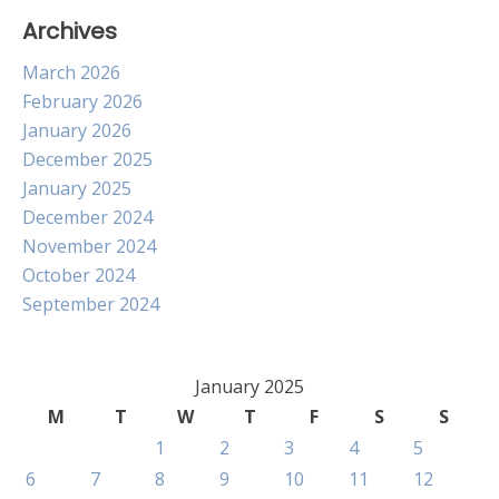
Archives
March 2026
February 2026
January 2026
December 2025
January 2025
December 2024
November 2024
October 2024
September 2024
January 2025
M
T
W
T
F
S
S
1
2
3
4
5
6
7
8
9
10
11
12