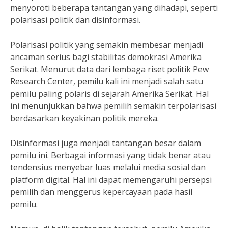
menyoroti beberapa tantangan yang dihadapi, seperti
polarisasi politik dan disinformasi.
Polarisasi politik yang semakin membesar menjadi
ancaman serius bagi stabilitas demokrasi Amerika
Serikat. Menurut data dari lembaga riset politik Pew
Research Center, pemilu kali ini menjadi salah satu
pemilu paling polaris di sejarah Amerika Serikat. Hal
ini menunjukkan bahwa pemilih semakin terpolarisasi
berdasarkan keyakinan politik mereka.
Disinformasi juga menjadi tantangan besar dalam
pemilu ini. Berbagai informasi yang tidak benar atau
tendensius menyebar luas melalui media sosial dan
platform digital. Hal ini dapat memengaruhi persepsi
pemilih dan menggerus kepercayaan pada hasil
pemilu.