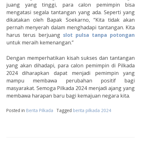
juang yang tinggi, para calon pemimpin bisa
mengatasi segala tantangan yang ada. Seperti yang
dikatakan oleh Bapak Soekarno, “Kita tidak akan
pernah menyerah dalam menghadapi tantangan. Kita
harus terus berjuang
slot pulsa tanpa potongan
untuk meraih kemenangan.”
Dengan memperhatikan kisah sukses dan tantangan
yang akan dihadapi, para calon pemimpin di Pilkada
2024 diharapkan dapat menjadi pemimpin yang
mampu membawa perubahan positif bagi
masyarakat. Semoga Pilkada 2024 menjadi ajang yang
membawa harapan baru bagi kemajuan negara kita.
Posted in
Berita Pilkada
Tagged
berita pilkada 2024