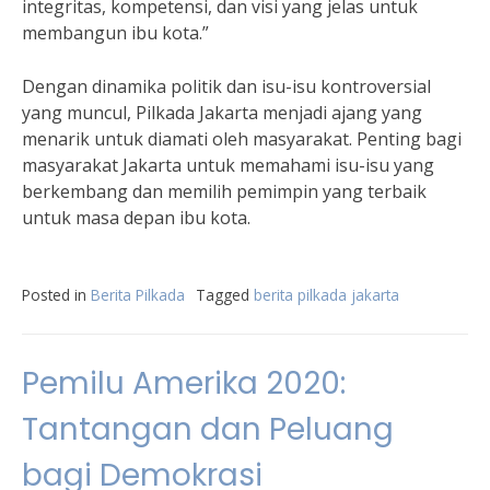
integritas, kompetensi, dan visi yang jelas untuk
membangun ibu kota.”
Dengan dinamika politik dan isu-isu kontroversial
yang muncul, Pilkada Jakarta menjadi ajang yang
menarik untuk diamati oleh masyarakat. Penting bagi
masyarakat Jakarta untuk memahami isu-isu yang
berkembang dan memilih pemimpin yang terbaik
untuk masa depan ibu kota.
Posted in
Berita Pilkada
Tagged
berita pilkada jakarta
Pemilu Amerika 2020:
Tantangan dan Peluang
bagi Demokrasi