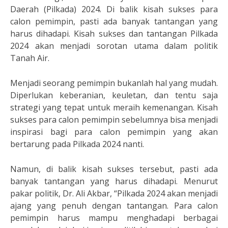
Daerah (Pilkada) 2024. Di balik kisah sukses para
calon pemimpin, pasti ada banyak tantangan yang
harus dihadapi. Kisah sukses dan tantangan Pilkada
2024 akan menjadi sorotan utama dalam politik
Tanah Air.
Menjadi seorang pemimpin bukanlah hal yang mudah.
Diperlukan keberanian, keuletan, dan tentu saja
strategi yang tepat untuk meraih kemenangan. Kisah
sukses para calon pemimpin sebelumnya bisa menjadi
inspirasi bagi para calon pemimpin yang akan
bertarung pada Pilkada 2024 nanti.
Namun, di balik kisah sukses tersebut, pasti ada
banyak tantangan yang harus dihadapi. Menurut
pakar politik, Dr. Ali Akbar, “Pilkada 2024 akan menjadi
ajang yang penuh dengan tantangan. Para calon
pemimpin harus mampu menghadapi berbagai