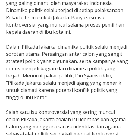
yang paling dinanti oleh masyarakat Indonesia.
Dinamika politik selalu terjadi di setiap pelaksanaan
Pilkada, termasuk di Jakarta. Banyak isu-isu
kontroversial yang muncul selama proses pemilihan
kepala daerah di ibu kota ini.
Dalam Pilkada Jakarta, dinamika politik selalu menjadi
sorotan utama. Persaingan antar calon yang sengit,
strategi politik yang digunakan, serta kampanye yang
intens menjadi bagian dari dinamika politik yang
terjadi. Menurut pakar politik, Din Syamsuddin,
“Pilkada Jakarta selalu menjadi ajang yang menarik
untuk diamati karena potensi konflik politik yang
tinggi di ibu kota.”
Salah satu isu kontroversial yang sering muncul
dalam Pilkada Jakarta adalah isu identitas dan agama.
Calon yang menggunakan isu identitas dan agama
sebagai alat politik seringkali menuai kontroversi.