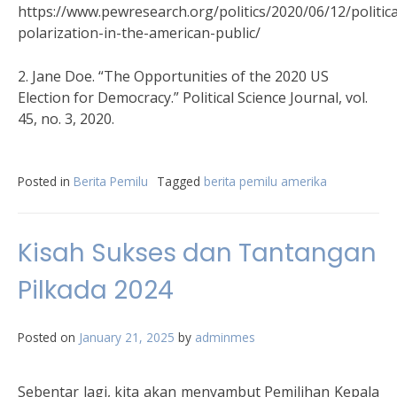
https://www.pewresearch.org/politics/2020/06/12/politica
polarization-in-the-american-public/
2. Jane Doe. “The Opportunities of the 2020 US
Election for Democracy.” Political Science Journal, vol.
45, no. 3, 2020.
Posted in
Berita Pemilu
Tagged
berita pemilu amerika
Kisah Sukses dan Tantangan
Pilkada 2024
Posted on
January 21, 2025
by
adminmes
Sebentar lagi, kita akan menyambut Pemilihan Kepala