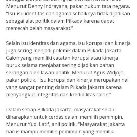
Menurut Denny Indrayana, pakar hukum tata negara,
“Isu-isu identitas dan agama sebaiknya tidak dijadikan
sebagai alat politik dalam Pilkada karena dapat
memecah belah masyarakat.”
Selain isu identitas dan agama, isu korupsi dan kinerja
juga sering menjadi polemik dalam Pilkada Jakarta.
Calon yang memiliki catatan korupsi atau kinerja
buruk selama menjabat sering dijadikan bahan
serangan oleh lawan politik. Menurut Agus Widjojo,
pakar politik, “Isu korupsi dan kinerja merupakan hal
yang sangat penting dalam Pilkada Jakarta karena
menyangkut integritas dan kredibilitas calon.”
Dalam setiap Pilkada Jakarta, masyarakat selalu
diharapkan untuk cerdas dalam memilih pemimpin.
Menurut Yudi Latif, ahli politik, “Masyarakat Jakarta
harus mampu memilih pemimpin yang memiliki