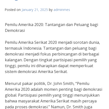
Posted on
January 21, 2025
by
adminmes
Pemilu Amerika 2020: Tantangan dan Peluang bagi
Demokrasi
Pemilu Amerika Serikat 2020 menjadi sorotan dunia,
termasuk Indonesia. Tantangan dan peluang bagi
demokrasi menjadi fokus perbincangan di berbagai
kalangan. Dengan tingkat partisipasi pemilih yang
tinggi, pemilu ini diharapkan dapat memperkuat
sistem demokrasi Amerika Serikat.
Menurut pakar politik, Dr. John Smith, “Pemilu
Amerika 2020 adalah momen penting bagi demokrasi
global. Partisipasi pemilih yang tinggi menunjukkan
bahwa masyarakat Amerika Serikat masih percaya
pada proses demokrasi.” Namun, Dr. Smith juga