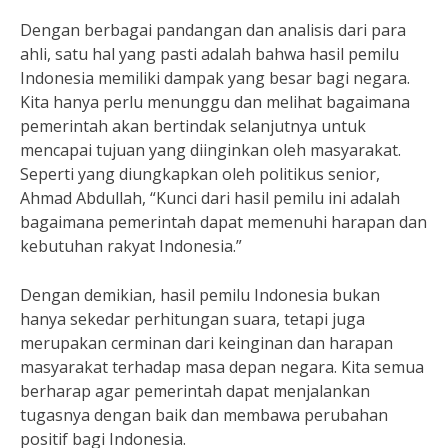
Dengan berbagai pandangan dan analisis dari para
ahli, satu hal yang pasti adalah bahwa hasil pemilu
Indonesia memiliki dampak yang besar bagi negara.
Kita hanya perlu menunggu dan melihat bagaimana
pemerintah akan bertindak selanjutnya untuk
mencapai tujuan yang diinginkan oleh masyarakat.
Seperti yang diungkapkan oleh politikus senior,
Ahmad Abdullah, “Kunci dari hasil pemilu ini adalah
bagaimana pemerintah dapat memenuhi harapan dan
kebutuhan rakyat Indonesia.”
Dengan demikian, hasil pemilu Indonesia bukan
hanya sekedar perhitungan suara, tetapi juga
merupakan cerminan dari keinginan dan harapan
masyarakat terhadap masa depan negara. Kita semua
berharap agar pemerintah dapat menjalankan
tugasnya dengan baik dan membawa perubahan
positif bagi Indonesia.