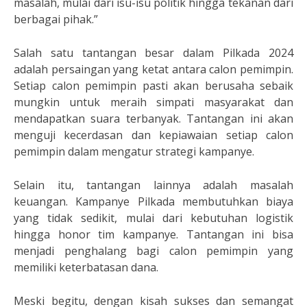
masalah, mulai dari isu-isu politik hingga tekanan dari
berbagai pihak.”
Salah satu tantangan besar dalam Pilkada 2024
adalah persaingan yang ketat antara calon pemimpin.
Setiap calon pemimpin pasti akan berusaha sebaik
mungkin untuk meraih simpati masyarakat dan
mendapatkan suara terbanyak. Tantangan ini akan
menguji kecerdasan dan kepiawaian setiap calon
pemimpin dalam mengatur strategi kampanye.
Selain itu, tantangan lainnya adalah masalah
keuangan. Kampanye Pilkada membutuhkan biaya
yang tidak sedikit, mulai dari kebutuhan logistik
hingga honor tim kampanye. Tantangan ini bisa
menjadi penghalang bagi calon pemimpin yang
memiliki keterbatasan dana.
Meski begitu, dengan kisah sukses dan semangat