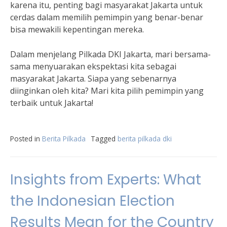
karena itu, penting bagi masyarakat Jakarta untuk
cerdas dalam memilih pemimpin yang benar-benar
bisa mewakili kepentingan mereka.
Dalam menjelang Pilkada DKI Jakarta, mari bersama-
sama menyuarakan ekspektasi kita sebagai
masyarakat Jakarta. Siapa yang sebenarnya
diinginkan oleh kita? Mari kita pilih pemimpin yang
terbaik untuk Jakarta!
Posted in
Berita Pilkada
Tagged
berita pilkada dki
Insights from Experts: What
the Indonesian Election
Results Mean for the Country