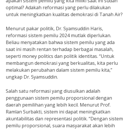
apakah sistem pemilu yang kita miliki saat ini sudah
optimal? Adakah reformasi yang perlu dilakukan
untuk meningkatkan kualitas demokrasi di Tanah Air?
Menurut pakar politik, Dr. Syamsuddin Haris,
reformasi sistem pemilu 2024 mutlak diperlukan.
Beliau menyatakan bahwa sistem pemilu yang ada
saat ini masih rentan terhadap berbagai masalah,
seperti money politics dan politik identitas. “Untuk
membangun demokrasi yang berkualitas, kita perlu
melakukan perubahan dalam sistem pemilu kita,”
ungkap Dr. Syamsuddin.
Salah satu reformasi yang diusulkan adalah
penggunaan sistem pemilu proporsional dengan
daerah pemilihan yang lebih kecil. Menurut Prof.
Ramlan Surbakti, sistem ini dapat meningkatkan
akuntabilitas dan representasi politik. “Dengan sistem
pemilu proporsional, suara masyarakat akan lebih