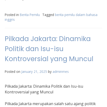
Posted in
Berita Pemilu
Tagged
berita pemilu dalam bahasa
inggris
Pilkada Jakarta: Dinamika
Politik dan Isu-isu
Kontroversial yang Muncul
Posted on
January 21, 2025
by
adminmes
Pilkada Jakarta: Dinamika Politik dan Isu-isu
Kontroversial yang Muncul
Pilkada Jakarta merupakan salah satu ajang politik