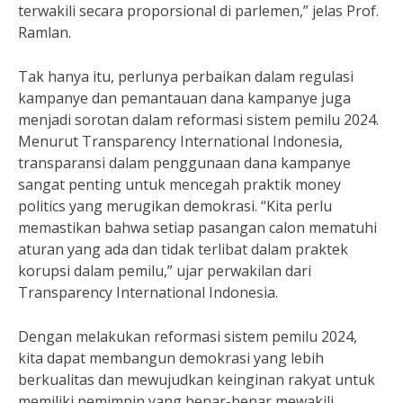
terwakili secara proporsional di parlemen,” jelas Prof.
Ramlan.
Tak hanya itu, perlunya perbaikan dalam regulasi
kampanye dan pemantauan dana kampanye juga
menjadi sorotan dalam reformasi sistem pemilu 2024.
Menurut Transparency International Indonesia,
transparansi dalam penggunaan dana kampanye
sangat penting untuk mencegah praktik money
politics yang merugikan demokrasi. “Kita perlu
memastikan bahwa setiap pasangan calon mematuhi
aturan yang ada dan tidak terlibat dalam praktek
korupsi dalam pemilu,” ujar perwakilan dari
Transparency International Indonesia.
Dengan melakukan reformasi sistem pemilu 2024,
kita dapat membangun demokrasi yang lebih
berkualitas dan mewujudkan keinginan rakyat untuk
memiliki pemimpin yang benar-benar mewakili