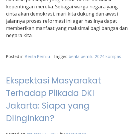
kepentingan mereka. Sebagai warga negara yang
cinta akan demokrasi, mari kita dukung dan awasi
jalannya proses reformasi ini agar hasilnya dapat
memberikan manfaat yang maksimal bagi bangsa dan
negara kita.
Posted in
Berita Pemilu
Tagged
berita pemilu 2024 kompas
Ekspektasi Masyarakat
Terhadap Pilkada DKI
Jakarta: Siapa yang
Diinginkan?