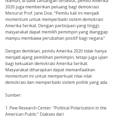
Namun, di balik tantangan tersebut, pemilu Amerika
2020 juga memberikan peluang bagi demokrasi.
Menurut Prof. Jane Doe, “Pemilu kali ini menjadi
momentum untuk memperbaiki sistem demokrasi
Amerika Serikat. Dengan partisipasi yang tinggi,
masyarakat dapat memilih pemimpin yang dianggap
mampu membawa perubahan positif bagi negara.”
Dengan demikian, pemilu Amerika 2020 tidak hanya
menjadi ajang pemilihan pemimpin, tetapi juga ujian
bagi kekuatan demokrasi Amerika Serikat.
Masyarakat diharapkan dapat memanfaatkan
momentum ini untuk memperkuat nilai-nilai
demokrasi dan memperbaiki sistem politik yang ada.
Sumber:
1. Pew Research Center. “Political Polarization in the
American Public.” Diakses dari