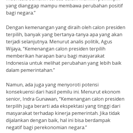
yang dianggap mampu membawa perubahan positif
bagi negara.”
Dengan kemenangan yang diraih oleh calon presiden
terpilih, banyak yang bertanya-tanya apa yang akan
terjadi selanjutnya. Menurut analis politik, Agus
Wijaya, “Kemenangan calon presiden terpilih
memberikan harapan baru bagi masyarakat
Indonesia untuk melihat perubahan yang lebih baik
dalam pemerintahan.”
Namun, ada juga yang menyoroti potensi
konsekuensi dari hasil pemilu ini. Menurut ekonom
senior, Indra Gunawan, “Kemenangan calon presiden
terpilih juga berarti ada ekspektasi yang tinggi dari
masyarakat terhadap kinerja pemerintah. Jika tidak
dijalankan dengan baik, hal ini bisa berdampak
negatif bagi perekonomian negara.”