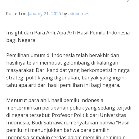
Posted on
January 21, 2025
by
adminmes
Insight dari Para Ahli: Apa Arti Hasil Pemilu Indonesia
bagi Negara
Pemilihan umum di Indonesia telah berakhir dan
hasilnya telah membuat gelombang di kalangan
masyarakat. Dari kandidat yang berkompetisi hingga
strategi politik yang digunakan, banyak yang ingin
tahu apa arti dari hasil pemilihan ini bagi negara.
Menurut para ahli, hasil pemilu Indonesia
mencerminkan perubahan politik yang sedang terjadi
di negara tersebut. Profesor Politik dari Universitas
Indonesia, Budi Satriawan, menyatakan bahwa “Hasil
pemilu ini menunjukkan bahwa para pemilih
Indonesia semakin cerdas dalam memilih pemimpin