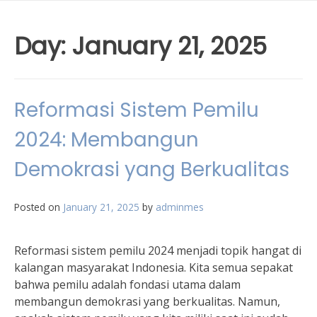
Day:
January 21, 2025
Reformasi Sistem Pemilu
2024: Membangun
Demokrasi yang Berkualitas
Posted on
January 21, 2025
by
adminmes
Reformasi sistem pemilu 2024 menjadi topik hangat di
kalangan masyarakat Indonesia. Kita semua sepakat
bahwa pemilu adalah fondasi utama dalam
membangun demokrasi yang berkualitas. Namun,