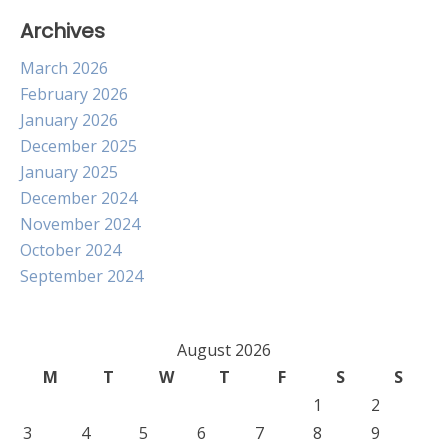
Archives
March 2026
February 2026
January 2026
December 2025
January 2025
December 2024
November 2024
October 2024
September 2024
August 2026
M
T
W
T
F
S
S
1
2
3
4
5
6
7
8
9