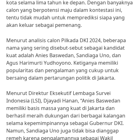
kota selama lima tahun ke depan. Dengan banyaknya
calon yang berpotensi maju dalam kontestasi ini,
tentu tidak mudah untuk memprediksi siapa yang
akan keluar sebagai pemenang.
Menurut analisis calon Pilkada DKI 2024, beberapa
nama yang sering disebut-sebut sebagai kandidat
kuat adalah Anies Baswedan, Sandiaga Uno, dan
Agus Harimurti Yudhoyono. Ketiganya memiliki
popularitas dan pengalaman yang cukup untuk
bersaing dalam pertarungan politik di Jakarta.
Menurut Direktur Eksekutif Lembaga Survei
Indonesia (LSI), Djayadi Hanan, “Anies Baswedan
memiliki basis massa yang kuat di Jakarta dan
berhasil meraih dukungan dari berbagai kalangan
selama kepemimpinannya sebagai Gubernur DKI.
Namun, Sandiaga Uno juga tidak bisa dianggap
remeh karena pengalamannya sebagai Wakil