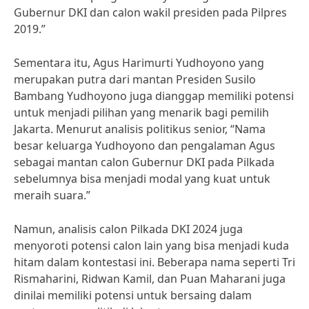
Gubernur DKI dan calon wakil presiden pada Pilpres
2019.”
Sementara itu, Agus Harimurti Yudhoyono yang
merupakan putra dari mantan Presiden Susilo
Bambang Yudhoyono juga dianggap memiliki potensi
untuk menjadi pilihan yang menarik bagi pemilih
Jakarta. Menurut analisis politikus senior, “Nama
besar keluarga Yudhoyono dan pengalaman Agus
sebagai mantan calon Gubernur DKI pada Pilkada
sebelumnya bisa menjadi modal yang kuat untuk
meraih suara.”
Namun, analisis calon Pilkada DKI 2024 juga
menyoroti potensi calon lain yang bisa menjadi kuda
hitam dalam kontestasi ini. Beberapa nama seperti Tri
Rismaharini, Ridwan Kamil, dan Puan Maharani juga
dinilai memiliki potensi untuk bersaing dalam