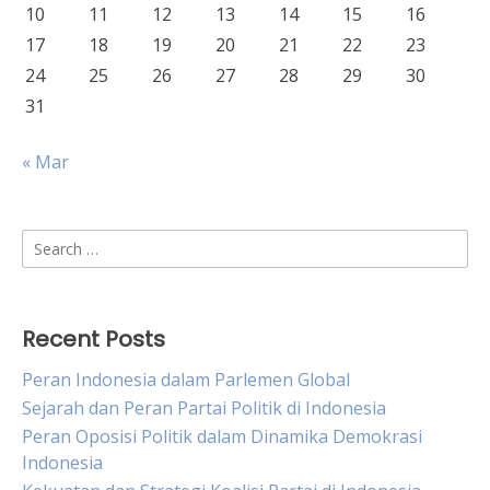
10
11
12
13
14
15
16
17
18
19
20
21
22
23
24
25
26
27
28
29
30
31
« Mar
Search
for:
Recent Posts
Peran Indonesia dalam Parlemen Global
Sejarah dan Peran Partai Politik di Indonesia
Peran Oposisi Politik dalam Dinamika Demokrasi
Indonesia