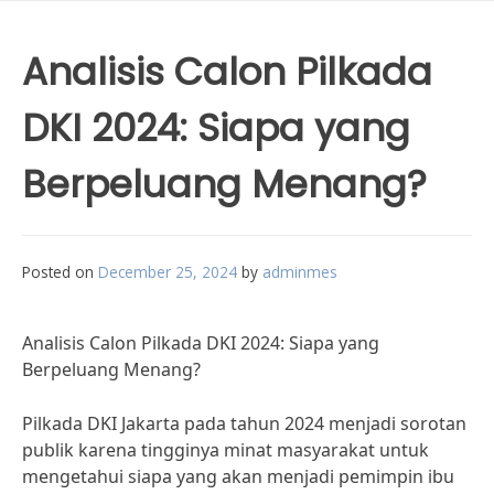
Analisis Calon Pilkada
DKI 2024: Siapa yang
Berpeluang Menang?
Posted on
December 25, 2024
by
adminmes
Analisis Calon Pilkada DKI 2024: Siapa yang
Berpeluang Menang?
Pilkada DKI Jakarta pada tahun 2024 menjadi sorotan
publik karena tingginya minat masyarakat untuk
mengetahui siapa yang akan menjadi pemimpin ibu