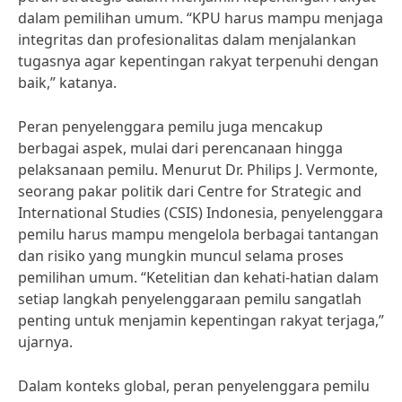
dalam pemilihan umum. “KPU harus mampu menjaga
integritas dan profesionalitas dalam menjalankan
tugasnya agar kepentingan rakyat terpenuhi dengan
baik,” katanya.
Peran penyelenggara pemilu juga mencakup
berbagai aspek, mulai dari perencanaan hingga
pelaksanaan pemilu. Menurut Dr. Philips J. Vermonte,
seorang pakar politik dari Centre for Strategic and
International Studies (CSIS) Indonesia, penyelenggara
pemilu harus mampu mengelola berbagai tantangan
dan risiko yang mungkin muncul selama proses
pemilihan umum. “Ketelitian dan kehati-hatian dalam
setiap langkah penyelenggaraan pemilu sangatlah
penting untuk menjamin kepentingan rakyat terjaga,”
ujarnya.
Dalam konteks global, peran penyelenggara pemilu