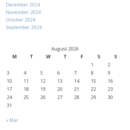
December 2024
November 2024
October 2024
September 2024
August 2026
M
T
W
T
F
S
S
1
2
3
4
5
6
7
8
9
10
11
12
13
14
15
16
17
18
19
20
21
22
23
24
25
26
27
28
29
30
31
« Mar