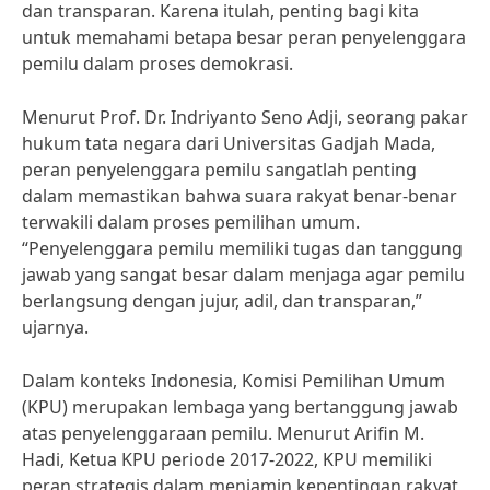
dan transparan. Karena itulah, penting bagi kita
untuk memahami betapa besar peran penyelenggara
pemilu dalam proses demokrasi.
Menurut Prof. Dr. Indriyanto Seno Adji, seorang pakar
hukum tata negara dari Universitas Gadjah Mada,
peran penyelenggara pemilu sangatlah penting
dalam memastikan bahwa suara rakyat benar-benar
terwakili dalam proses pemilihan umum.
“Penyelenggara pemilu memiliki tugas dan tanggung
jawab yang sangat besar dalam menjaga agar pemilu
berlangsung dengan jujur, adil, dan transparan,”
ujarnya.
Dalam konteks Indonesia, Komisi Pemilihan Umum
(KPU) merupakan lembaga yang bertanggung jawab
atas penyelenggaraan pemilu. Menurut Arifin M.
Hadi, Ketua KPU periode 2017-2022, KPU memiliki
peran strategis dalam menjamin kepentingan rakyat