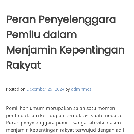
Peran Penyelenggara
Pemilu dalam
Menjamin Kepentingan
Rakyat
Posted on
December 25, 2024
by
adminmes
Pemilihan umum merupakan salah satu momen
penting dalam kehidupan demokrasi suatu negara.
Peran penyelenggara pemilu sangatlah vital dalam
menjamin kepentingan rakyat terwujud dengan adil