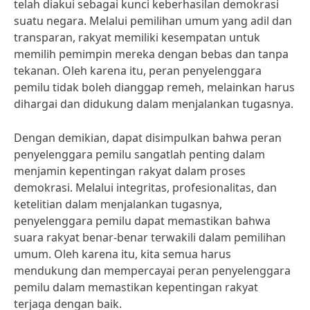
telah diakui sebagai kunci keberhasilan demokrasi
suatu negara. Melalui pemilihan umum yang adil dan
transparan, rakyat memiliki kesempatan untuk
memilih pemimpin mereka dengan bebas dan tanpa
tekanan. Oleh karena itu, peran penyelenggara
pemilu tidak boleh dianggap remeh, melainkan harus
dihargai dan didukung dalam menjalankan tugasnya.
Dengan demikian, dapat disimpulkan bahwa peran
penyelenggara pemilu sangatlah penting dalam
menjamin kepentingan rakyat dalam proses
demokrasi. Melalui integritas, profesionalitas, dan
ketelitian dalam menjalankan tugasnya,
penyelenggara pemilu dapat memastikan bahwa
suara rakyat benar-benar terwakili dalam pemilihan
umum. Oleh karena itu, kita semua harus
mendukung dan mempercayai peran penyelenggara
pemilu dalam memastikan kepentingan rakyat
terjaga dengan baik.