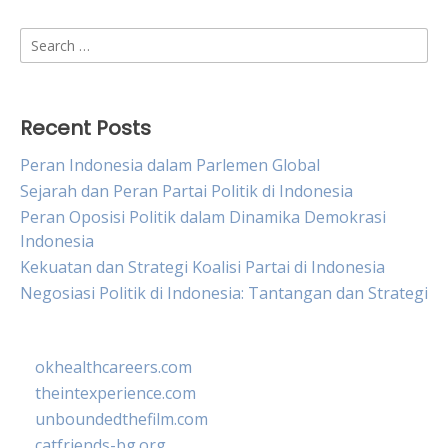
Search
for:
Recent Posts
Peran Indonesia dalam Parlemen Global
Sejarah dan Peran Partai Politik di Indonesia
Peran Oposisi Politik dalam Dinamika Demokrasi
Indonesia
Kekuatan dan Strategi Koalisi Partai di Indonesia
Negosiasi Politik di Indonesia: Tantangan dan Strategi
okhealthcareers.com
theintexperience.com
unboundedthefilm.com
catfriends-bg.org