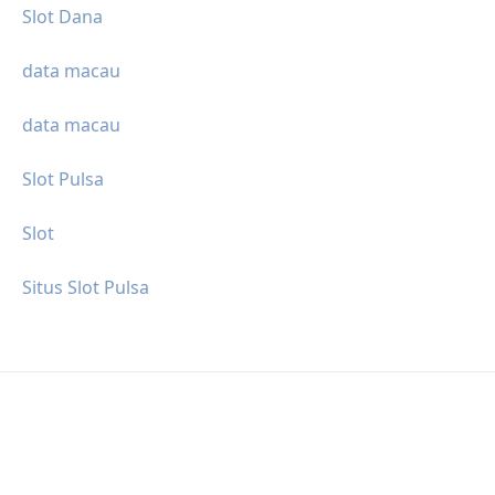
Slot Dana
data macau
data macau
Slot Pulsa
Slot
Situs Slot Pulsa