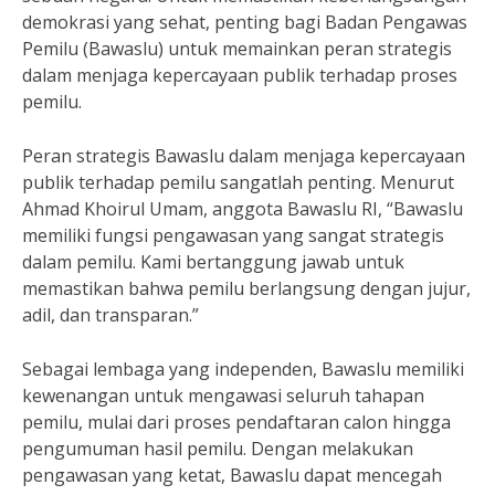
demokrasi yang sehat, penting bagi Badan Pengawas
Pemilu (Bawaslu) untuk memainkan peran strategis
dalam menjaga kepercayaan publik terhadap proses
pemilu.
Peran strategis Bawaslu dalam menjaga kepercayaan
publik terhadap pemilu sangatlah penting. Menurut
Ahmad Khoirul Umam, anggota Bawaslu RI, “Bawaslu
memiliki fungsi pengawasan yang sangat strategis
dalam pemilu. Kami bertanggung jawab untuk
memastikan bahwa pemilu berlangsung dengan jujur,
adil, dan transparan.”
Sebagai lembaga yang independen, Bawaslu memiliki
kewenangan untuk mengawasi seluruh tahapan
pemilu, mulai dari proses pendaftaran calon hingga
pengumuman hasil pemilu. Dengan melakukan
pengawasan yang ketat, Bawaslu dapat mencegah