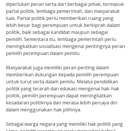
diperlukan peran serta dari berbagai pihak, termasuk
partai politik, lembaga pemerintah, dan masyarakat
luas. Partai politik perlu memberikan ruang yang
lebih besar bagi perempuan untuk berkiprah dalam
politik, baik sebagai kandidat maupun sebagai
pemilih. Sementara itu, lembaga pemerintah perlu
meningkatkan sosialisasi mengenai pentingnya peran
pemilih perempuan dalam pemilu.
Masyarakat juga memiliki peran penting dalam
memberikan dukungan kepada pemilih perempuan
untuk turut serta dalam pemilu. Melalui pendidikan
politik yang terarah dan edukasi mengenai hak-hak
politik, pemilih perempuan dapat meningkatkan
kesadaran politiknya dan merasa lebih percaya diri
dalam menggunakan hak pilihnya.
Sebagai warga negara yang memiliki hak politik yang