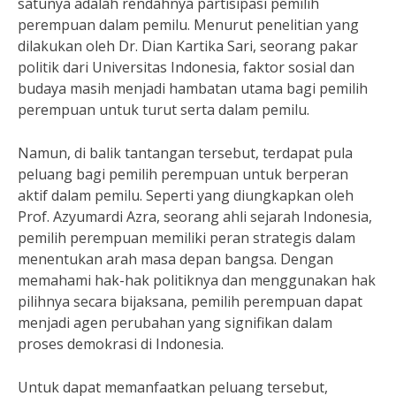
satunya adalah rendahnya partisipasi pemilih
perempuan dalam pemilu. Menurut penelitian yang
dilakukan oleh Dr. Dian Kartika Sari, seorang pakar
politik dari Universitas Indonesia, faktor sosial dan
budaya masih menjadi hambatan utama bagi pemilih
perempuan untuk turut serta dalam pemilu.
Namun, di balik tantangan tersebut, terdapat pula
peluang bagi pemilih perempuan untuk berperan
aktif dalam pemilu. Seperti yang diungkapkan oleh
Prof. Azyumardi Azra, seorang ahli sejarah Indonesia,
pemilih perempuan memiliki peran strategis dalam
menentukan arah masa depan bangsa. Dengan
memahami hak-hak politiknya dan menggunakan hak
pilihnya secara bijaksana, pemilih perempuan dapat
menjadi agen perubahan yang signifikan dalam
proses demokrasi di Indonesia.
Untuk dapat memanfaatkan peluang tersebut,