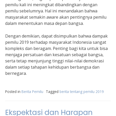
pemilu kali ini meningkat dibandingkan dengan
pemilu sebelumnya. Hal ini menandakan bahwa
masyarakat semakin aware akan pentingnya pemilu
dalam menentukan masa depan bangsa.
Dengan demikian, dapat disimpulkan bahwa dampak
pemilu 2019 terhadap masyarakat Indonesia sangat
kompleks dan beragam. Penting bagi kita untuk bisa
menjaga persatuan dan kesatuan sebagai bangsa,
serta tetap menjunjung tinggi nilai-nilai demokrasi
dalam setiap tahapan kehidupan berbangsa dan
bernegara.
Posted in
Berita Pemilu
Tagged
berita tentang pemilu 2019
Ekspektasi dan Harapan