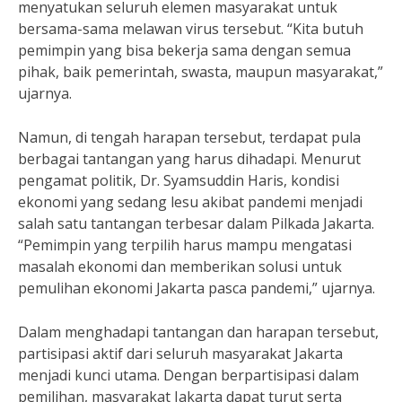
menyatukan seluruh elemen masyarakat untuk
bersama-sama melawan virus tersebut. “Kita butuh
pemimpin yang bisa bekerja sama dengan semua
pihak, baik pemerintah, swasta, maupun masyarakat,”
ujarnya.
Namun, di tengah harapan tersebut, terdapat pula
berbagai tantangan yang harus dihadapi. Menurut
pengamat politik, Dr. Syamsuddin Haris, kondisi
ekonomi yang sedang lesu akibat pandemi menjadi
salah satu tantangan terbesar dalam Pilkada Jakarta.
“Pemimpin yang terpilih harus mampu mengatasi
masalah ekonomi dan memberikan solusi untuk
pemulihan ekonomi Jakarta pasca pandemi,” ujarnya.
Dalam menghadapi tantangan dan harapan tersebut,
partisipasi aktif dari seluruh masyarakat Jakarta
menjadi kunci utama. Dengan berpartisipasi dalam
pemilihan, masyarakat Jakarta dapat turut serta