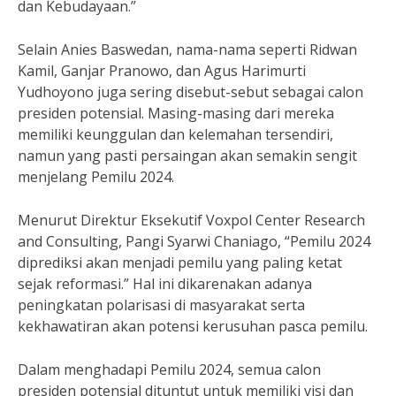
dan Kebudayaan.”
Selain Anies Baswedan, nama-nama seperti Ridwan
Kamil, Ganjar Pranowo, dan Agus Harimurti
Yudhoyono juga sering disebut-sebut sebagai calon
presiden potensial. Masing-masing dari mereka
memiliki keunggulan dan kelemahan tersendiri,
namun yang pasti persaingan akan semakin sengit
menjelang Pemilu 2024.
Menurut Direktur Eksekutif Voxpol Center Research
and Consulting, Pangi Syarwi Chaniago, “Pemilu 2024
diprediksi akan menjadi pemilu yang paling ketat
sejak reformasi.” Hal ini dikarenakan adanya
peningkatan polarisasi di masyarakat serta
kekhawatiran akan potensi kerusuhan pasca pemilu.
Dalam menghadapi Pemilu 2024, semua calon
presiden potensial dituntut untuk memiliki visi dan