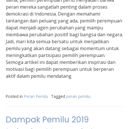
sama, pemilih perempuan perlu menyadari bahwa
peran mereka sangatlah penting dalam proses
demokrasi di Indonesia. Dengan memahami
tantangan dan peluang yang ada, pemilih perempuan
dapat menjadi agen perubahan yang mampu
membawa perubahan positif bagi bangsa dan negara.
Jadi, mari kita semua bersatu untuk menjadikan
pemilu yang akan datang sebagai momentum untuk
meningkatkan partisipasi pemilih perempuan.
Semoga artikel ini dapat memberikan inspirasi dan
motivasi bagi pemilih perempuan untuk berperan
aktif dalam pemilu mendatang.
Posted in
Peran Pemilu
Tagged
peran pemilu
Dampak Pemilu 2019