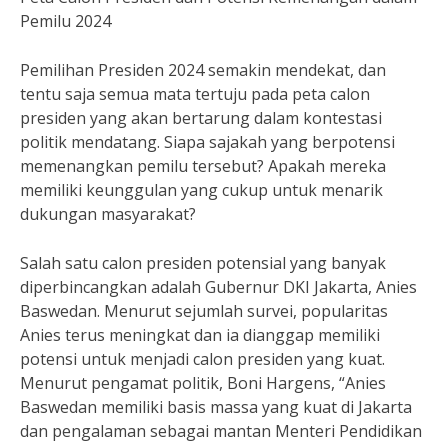
Pemilu 2024
Pemilihan Presiden 2024 semakin mendekat, dan
tentu saja semua mata tertuju pada peta calon
presiden yang akan bertarung dalam kontestasi
politik mendatang. Siapa sajakah yang berpotensi
memenangkan pemilu tersebut? Apakah mereka
memiliki keunggulan yang cukup untuk menarik
dukungan masyarakat?
Salah satu calon presiden potensial yang banyak
diperbincangkan adalah Gubernur DKI Jakarta, Anies
Baswedan. Menurut sejumlah survei, popularitas
Anies terus meningkat dan ia dianggap memiliki
potensi untuk menjadi calon presiden yang kuat.
Menurut pengamat politik, Boni Hargens, “Anies
Baswedan memiliki basis massa yang kuat di Jakarta
dan pengalaman sebagai mantan Menteri Pendidikan