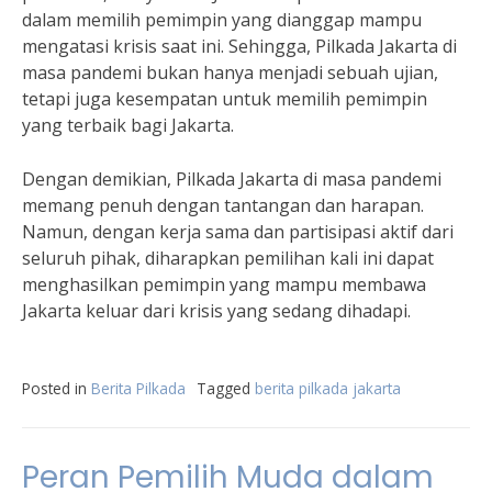
dalam memilih pemimpin yang dianggap mampu
mengatasi krisis saat ini. Sehingga, Pilkada Jakarta di
masa pandemi bukan hanya menjadi sebuah ujian,
tetapi juga kesempatan untuk memilih pemimpin
yang terbaik bagi Jakarta.
Dengan demikian, Pilkada Jakarta di masa pandemi
memang penuh dengan tantangan dan harapan.
Namun, dengan kerja sama dan partisipasi aktif dari
seluruh pihak, diharapkan pemilihan kali ini dapat
menghasilkan pemimpin yang mampu membawa
Jakarta keluar dari krisis yang sedang dihadapi.
Posted in
Berita Pilkada
Tagged
berita pilkada jakarta
Peran Pemilih Muda dalam