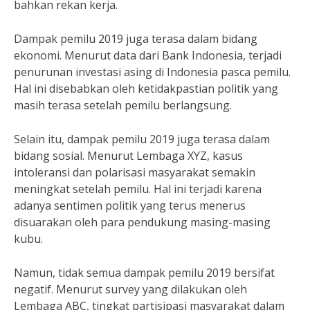
bahkan rekan kerja.
Dampak pemilu 2019 juga terasa dalam bidang
ekonomi. Menurut data dari Bank Indonesia, terjadi
penurunan investasi asing di Indonesia pasca pemilu.
Hal ini disebabkan oleh ketidakpastian politik yang
masih terasa setelah pemilu berlangsung.
Selain itu, dampak pemilu 2019 juga terasa dalam
bidang sosial. Menurut Lembaga XYZ, kasus
intoleransi dan polarisasi masyarakat semakin
meningkat setelah pemilu. Hal ini terjadi karena
adanya sentimen politik yang terus menerus
disuarakan oleh para pendukung masing-masing
kubu.
Namun, tidak semua dampak pemilu 2019 bersifat
negatif. Menurut survey yang dilakukan oleh
Lembaga ABC, tingkat partisipasi masyarakat dalam