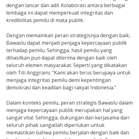
dengan lancar dan adil. Kolaborasi antara berbagai
lembaga ini dapat memperkuat integritas dan
kredibilitas pemilu di mata publik.
Dengan memainkan peran strategisnya dengan baik,
Bawaslu dapat menjadi penjaga kepercayaan publik
terhadap pemilu. Sehingga, hasil pemilu yang
dihasilkan pun dapat diterima dengan baik oleh
seluruh elemen masyarakat. Seperti yang dikatakan
oleh Titi Anggraini, “Kami akan terus berupaya untuk
menjaga integritas pemilu demi kepentingan
demokrasi dan keadilan bagi rakyat Indonesia.”
Dalam konteks pemilu, peran strategis Bawaslu dalam
menjaga kepercayaan publik merupakan hal yang
sangat vital. Sehingga, dukungan dan kerjasama dari
seluruh pihak sangatlah diperlukan untuk
memastikan bahwa pemilu berjalan dengan baik dan