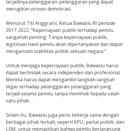
terjadinya pelanggaran-pelanggaran yang dapat
merugikan proses demokrasi.
Menurut Titi Anggraini, Ketua Bawaslu RI periode
2017-2022, “Kepercayaan publik terhadap pemilu
sangatlah penting. Tanpa kepercayaan publik,
legitimasi hasil pemilu akan dipertanyakan dan dapat
mengancam stabilitas politik sebuah negara.”
Untuk menjaga kepercayaan publik, Bawaslu harus
dapat bertindak secara independen dan profesional.
Mereka harus dapat mengambil langkah-langkah
tegas terhadap pelanggaran-pelanggaran yang
terjadi selama pemilu, tanpa memihak kepada salah
satu pihak.
Selain itu, Bawaslu juga perlu bekerja sama dengan
berbagai pihak terkait, seperti KPU, partai politik, dan
LSM, untuk memastikan bahwa pemilu berlangsung