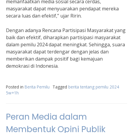
memanfaatkan media sosial secara cerdas,
masyarakat dapat menyuarakan pendapat mereka
secara luas dan efektif,” ujar Ririn.
Dengan adanya Rencana Partisipasi Masyarakat yang
baik dan efektif, diharapkan partisipasi masyarakat
dalam pemilu 2024 dapat meningkat. Sehingga, suara
masyarakat dapat terdengar dengan jelas dan
memberikan dampak positif bagi kemajuan
demokrasi di Indonesia.
Posted in
Berita Pemilu
Tagged
berita tentang pemilu 2024
5w+1h
Peran Media dalam
Membentuk Opini Publik