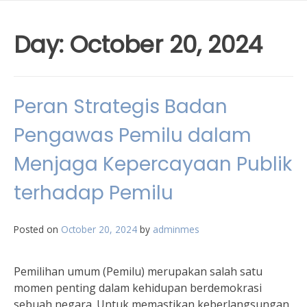
Day:
October 20, 2024
Peran Strategis Badan
Pengawas Pemilu dalam
Menjaga Kepercayaan Publik
terhadap Pemilu
Posted on
October 20, 2024
by
adminmes
Pemilihan umum (Pemilu) merupakan salah satu
momen penting dalam kehidupan berdemokrasi
sebuah negara. Untuk memastikan keberlangsungan