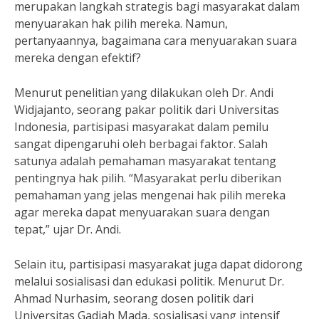
merupakan langkah strategis bagi masyarakat dalam
menyuarakan hak pilih mereka. Namun,
pertanyaannya, bagaimana cara menyuarakan suara
mereka dengan efektif?
Menurut penelitian yang dilakukan oleh Dr. Andi
Widjajanto, seorang pakar politik dari Universitas
Indonesia, partisipasi masyarakat dalam pemilu
sangat dipengaruhi oleh berbagai faktor. Salah
satunya adalah pemahaman masyarakat tentang
pentingnya hak pilih. “Masyarakat perlu diberikan
pemahaman yang jelas mengenai hak pilih mereka
agar mereka dapat menyuarakan suara dengan
tepat,” ujar Dr. Andi.
Selain itu, partisipasi masyarakat juga dapat didorong
melalui sosialisasi dan edukasi politik. Menurut Dr.
Ahmad Nurhasim, seorang dosen politik dari
Universitas Gadjah Mada, sosialisasi yang intensif