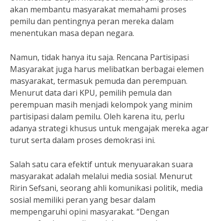
akan membantu masyarakat memahami proses
pemilu dan pentingnya peran mereka dalam
menentukan masa depan negara.
Namun, tidak hanya itu saja. Rencana Partisipasi
Masyarakat juga harus melibatkan berbagai elemen
masyarakat, termasuk pemuda dan perempuan.
Menurut data dari KPU, pemilih pemula dan
perempuan masih menjadi kelompok yang minim
partisipasi dalam pemilu. Oleh karena itu, perlu
adanya strategi khusus untuk mengajak mereka agar
turut serta dalam proses demokrasi ini.
Salah satu cara efektif untuk menyuarakan suara
masyarakat adalah melalui media sosial. Menurut
Ririn Sefsani, seorang ahli komunikasi politik, media
sosial memiliki peran yang besar dalam
mempengaruhi opini masyarakat. “Dengan