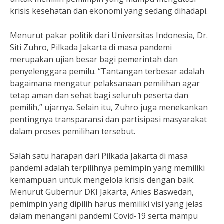
krisis kesehatan dan ekonomi yang sedang dihadapi.
Menurut pakar politik dari Universitas Indonesia, Dr.
Siti Zuhro, Pilkada Jakarta di masa pandemi
merupakan ujian besar bagi pemerintah dan
penyelenggara pemilu. “Tantangan terbesar adalah
bagaimana mengatur pelaksanaan pemilihan agar
tetap aman dan sehat bagi seluruh peserta dan
pemilih,” ujarnya. Selain itu, Zuhro juga menekankan
pentingnya transparansi dan partisipasi masyarakat
dalam proses pemilihan tersebut.
Salah satu harapan dari Pilkada Jakarta di masa
pandemi adalah terpilihnya pemimpin yang memiliki
kemampuan untuk mengelola krisis dengan baik.
Menurut Gubernur DKI Jakarta, Anies Baswedan,
pemimpin yang dipilih harus memiliki visi yang jelas
dalam menangani pandemi Covid-19 serta mampu