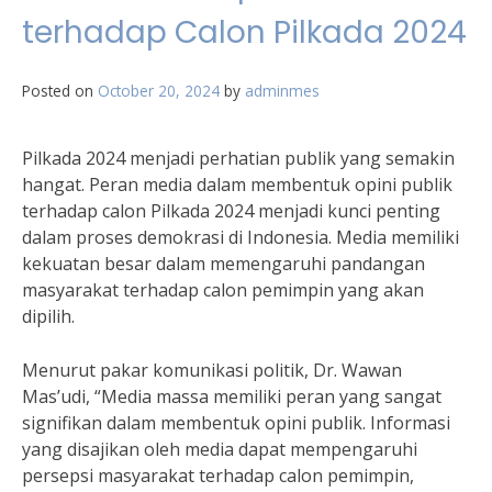
terhadap Calon Pilkada 2024
Posted on
October 20, 2024
by
adminmes
Pilkada 2024 menjadi perhatian publik yang semakin
hangat. Peran media dalam membentuk opini publik
terhadap calon Pilkada 2024 menjadi kunci penting
dalam proses demokrasi di Indonesia. Media memiliki
kekuatan besar dalam memengaruhi pandangan
masyarakat terhadap calon pemimpin yang akan
dipilih.
Menurut pakar komunikasi politik, Dr. Wawan
Mas’udi, “Media massa memiliki peran yang sangat
signifikan dalam membentuk opini publik. Informasi
yang disajikan oleh media dapat mempengaruhi
persepsi masyarakat terhadap calon pemimpin,