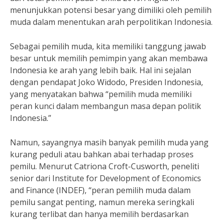
menunjukkan potensi besar yang dimiliki oleh pemilih
muda dalam menentukan arah perpolitikan Indonesia.
Sebagai pemilih muda, kita memiliki tanggung jawab
besar untuk memilih pemimpin yang akan membawa
Indonesia ke arah yang lebih baik. Hal ini sejalan
dengan pendapat Joko Widodo, Presiden Indonesia,
yang menyatakan bahwa “pemilih muda memiliki
peran kunci dalam membangun masa depan politik
Indonesia.”
Namun, sayangnya masih banyak pemilih muda yang
kurang peduli atau bahkan abai terhadap proses
pemilu. Menurut Catriona Croft-Cusworth, peneliti
senior dari Institute for Development of Economics
and Finance (INDEF), “peran pemilih muda dalam
pemilu sangat penting, namun mereka seringkali
kurang terlibat dan hanya memilih berdasarkan