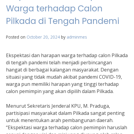
Warga terhadap Calon
Pilkada di Tengah Pandemi
Posted on
October 20, 2024
by
adminmes
Ekspektasi dan harapan warga terhadap calon Pilkada
di tengah pandemi telah menjadi perbincangan
hangat di berbagai kalangan masyarakat. Dengan
situasi yang tidak mudah akibat pandemi COVID-19,
warga pun memiliki harapan yang tinggi terhadap
calon pemimpin yang akan dipilih dalam Pilkada.
Menurut Sekretaris Jenderal KPU, M. Praduga,
partisipasi masyarakat dalam Pilkada sangat penting
untuk menentukan arah pembangunan daerah.
“Ekspektasi warga terhadap calon pemimpin haruslah