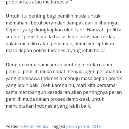
popularitas atau media sosial.”
Untuk itu, penting bagi pemilih muda untuk
memahami betul peran dan dampak dari pilihannya.
Seperti yang diungkapkan oleh Fahri Hamzah, politisi
senior, “pemilih muda harus lebih kritis dan cerdas
dalam memilih calon pemimpin, demi menciptakan
masa depan politik Indonesia yang lebih baik.”
Dengan memahami peran penting mereka dalam
pemilu, pemilih muda dapat menjadi agen perubahan
yang membawa Indonesia menuju masa depan politik
yang lebih baik. Oleh karena itu, mari kita bersama-
sama membangun kesadaran akan pentingnya peran
pemilih muda dalam proses demokrasi, untuk
menciptakan Indonesia yang lebih baik.
Posted in
Peran Pemilu
Tagged
peran pemilu 2019