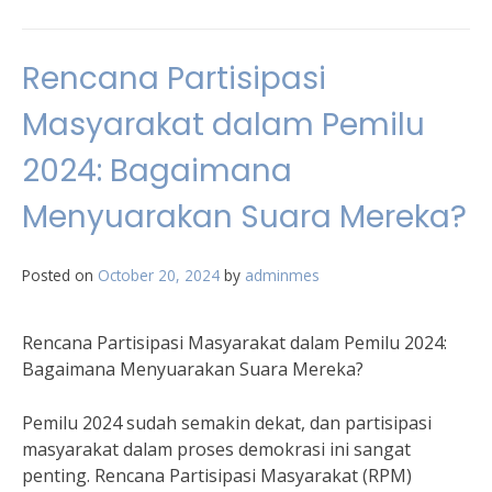
Rencana Partisipasi
Masyarakat dalam Pemilu
2024: Bagaimana
Menyuarakan Suara Mereka?
Posted on
October 20, 2024
by
adminmes
Rencana Partisipasi Masyarakat dalam Pemilu 2024:
Bagaimana Menyuarakan Suara Mereka?
Pemilu 2024 sudah semakin dekat, dan partisipasi
masyarakat dalam proses demokrasi ini sangat
penting. Rencana Partisipasi Masyarakat (RPM)