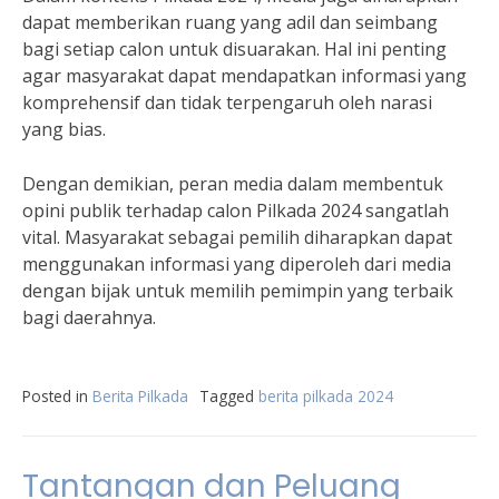
dapat memberikan ruang yang adil dan seimbang
bagi setiap calon untuk disuarakan. Hal ini penting
agar masyarakat dapat mendapatkan informasi yang
komprehensif dan tidak terpengaruh oleh narasi
yang bias.
Dengan demikian, peran media dalam membentuk
opini publik terhadap calon Pilkada 2024 sangatlah
vital. Masyarakat sebagai pemilih diharapkan dapat
menggunakan informasi yang diperoleh dari media
dengan bijak untuk memilih pemimpin yang terbaik
bagi daerahnya.
Posted in
Berita Pilkada
Tagged
berita pilkada 2024
Tantangan dan Peluang