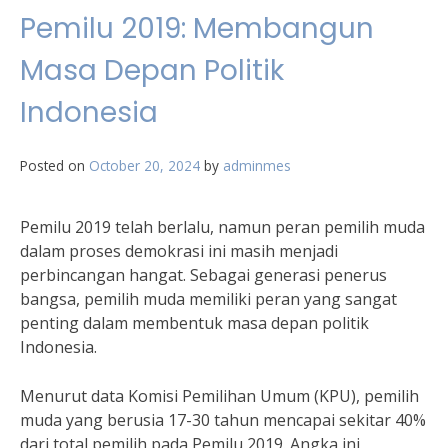
Pemilu 2019: Membangun
Masa Depan Politik
Indonesia
Posted on
October 20, 2024
by
adminmes
Pemilu 2019 telah berlalu, namun peran pemilih muda
dalam proses demokrasi ini masih menjadi
perbincangan hangat. Sebagai generasi penerus
bangsa, pemilih muda memiliki peran yang sangat
penting dalam membentuk masa depan politik
Indonesia.
Menurut data Komisi Pemilihan Umum (KPU), pemilih
muda yang berusia 17-30 tahun mencapai sekitar 40%
dari total pemilih pada Pemilu 2019. Angka ini