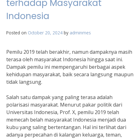
terhadap Masyarakat
Indonesia
Posted on
October 20, 2024
by
adminmes
Pemilu 2019 telah berakhir, namun dampaknya masih
terasa oleh masyarakat Indonesia hingga saat ini.
Dampak pemilu ini mempengaruhi berbagai aspek
kehidupan masyarakat, baik secara langsung maupun
tidak langsung.
Salah satu dampak yang paling terasa adalah
polarisasi masyarakat. Menurut pakar politik dari
Universitas Indonesia, Prof. X, pemilu 2019 telah
memecah belah masyarakat Indonesia menjadi dua
kubu yang saling bertentangan. Hal ini terlihat dari
adanya perpecahan di kalangan keluarga, teman,