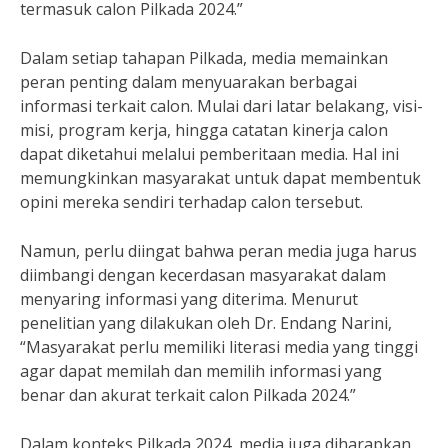
termasuk calon Pilkada 2024.”
Dalam setiap tahapan Pilkada, media memainkan
peran penting dalam menyuarakan berbagai
informasi terkait calon. Mulai dari latar belakang, visi-
misi, program kerja, hingga catatan kinerja calon
dapat diketahui melalui pemberitaan media. Hal ini
memungkinkan masyarakat untuk dapat membentuk
opini mereka sendiri terhadap calon tersebut.
Namun, perlu diingat bahwa peran media juga harus
diimbangi dengan kecerdasan masyarakat dalam
menyaring informasi yang diterima. Menurut
penelitian yang dilakukan oleh Dr. Endang Narini,
“Masyarakat perlu memiliki literasi media yang tinggi
agar dapat memilah dan memilih informasi yang
benar dan akurat terkait calon Pilkada 2024.”
Dalam konteks Pilkada 2024, media juga diharapkan