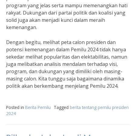
program yang jelas serta mampu memenangkan hati
rakyat. Dukungan dari partai politik dan koalisi yang
solid juga akan menjadi kunci dalam meraih
kemenangan.
Dengan begitu, melihat peta calon presiden dan
potensi kemenangan dalam Pemilu 2024 tidak hanya
sekedar melihat popularitas dan elektabilitas, namun
juga melibatkan analisis mendalam terhadap visi,
program, dan dukungan yang dimiliki oleh masing-
masing calon. Kita tunggu saja bagaimana dinamika
politik akan berkembang menjelang Pemilu 2024.
Posted in
Berita Pemilu
Tagged
berita tentang pemilu presiden
2024