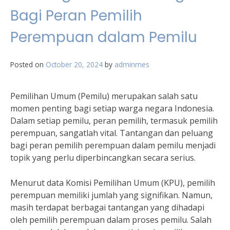
Bagi Peran Pemilih
Perempuan dalam Pemilu
Posted on
October 20, 2024
by
adminmes
Pemilihan Umum (Pemilu) merupakan salah satu
momen penting bagi setiap warga negara Indonesia.
Dalam setiap pemilu, peran pemilih, termasuk pemilih
perempuan, sangatlah vital. Tantangan dan peluang
bagi peran pemilih perempuan dalam pemilu menjadi
topik yang perlu diperbincangkan secara serius.
Menurut data Komisi Pemilihan Umum (KPU), pemilih
perempuan memiliki jumlah yang signifikan. Namun,
masih terdapat berbagai tantangan yang dihadapi
oleh pemilih perempuan dalam proses pemilu. Salah