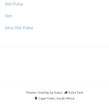
Slot Pulsa
Slot
Situs Slot Pulsa
Theme: Overlay by
Kaira
.
Extra Text
Cape Town, South Africa