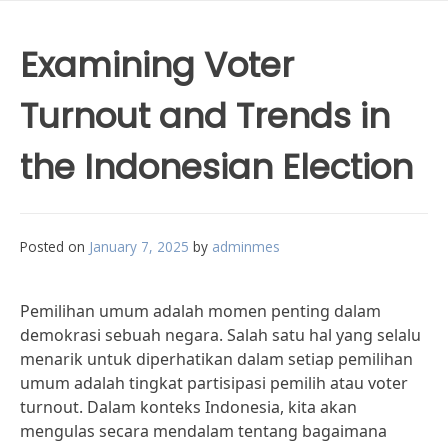
Examining Voter
Turnout and Trends in
the Indonesian Election
Posted on
January 7, 2025
by
adminmes
Pemilihan umum adalah momen penting dalam
demokrasi sebuah negara. Salah satu hal yang selalu
menarik untuk diperhatikan dalam setiap pemilihan
umum adalah tingkat partisipasi pemilih atau voter
turnout. Dalam konteks Indonesia, kita akan
mengulas secara mendalam tentang bagaimana