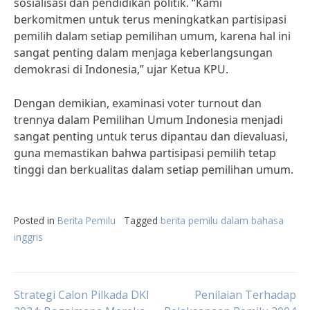
sosialisasi dan pendidikan politik. “Kami
berkomitmen untuk terus meningkatkan partisipasi
pemilih dalam setiap pemilihan umum, karena hal ini
sangat penting dalam menjaga keberlangsungan
demokrasi di Indonesia,” ujar Ketua KPU.
Dengan demikian, examinasi voter turnout dan
trennya dalam Pemilihan Umum Indonesia menjadi
sangat penting untuk terus dipantau dan dievaluasi,
guna memastikan bahwa partisipasi pemilih tetap
tinggi dan berkualitas dalam setiap pemilihan umum.
Posted in
Berita Pemilu
Tagged
berita pemilu dalam bahasa
inggris
Post
Strategi Calon Pilkada DKI
Penilaian Terhadap