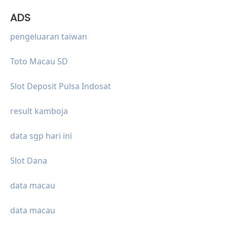
ADS
pengeluaran taiwan
Toto Macau 5D
Slot Deposit Pulsa Indosat
result kamboja
data sgp hari ini
Slot Dana
data macau
data macau