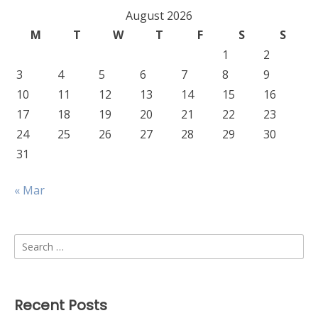
August 2026
M
T
W
T
F
S
S
1
2
3
4
5
6
7
8
9
10
11
12
13
14
15
16
17
18
19
20
21
22
23
24
25
26
27
28
29
30
31
« Mar
Search
for:
Recent Posts