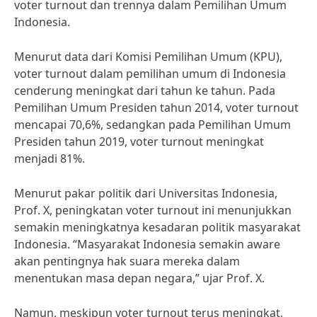
voter turnout dan trennya dalam Pemilihan Umum
Indonesia.
Menurut data dari Komisi Pemilihan Umum (KPU),
voter turnout dalam pemilihan umum di Indonesia
cenderung meningkat dari tahun ke tahun. Pada
Pemilihan Umum Presiden tahun 2014, voter turnout
mencapai 70,6%, sedangkan pada Pemilihan Umum
Presiden tahun 2019, voter turnout meningkat
menjadi 81%.
Menurut pakar politik dari Universitas Indonesia,
Prof. X, peningkatan voter turnout ini menunjukkan
semakin meningkatnya kesadaran politik masyarakat
Indonesia. “Masyarakat Indonesia semakin aware
akan pentingnya hak suara mereka dalam
menentukan masa depan negara,” ujar Prof. X.
Namun, meskipun voter turnout terus meningkat,