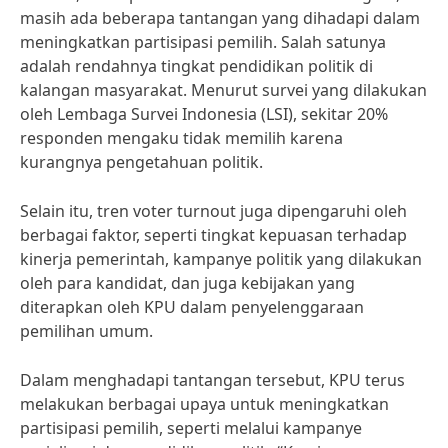
masih ada beberapa tantangan yang dihadapi dalam
meningkatkan partisipasi pemilih. Salah satunya
adalah rendahnya tingkat pendidikan politik di
kalangan masyarakat. Menurut survei yang dilakukan
oleh Lembaga Survei Indonesia (LSI), sekitar 20%
responden mengaku tidak memilih karena
kurangnya pengetahuan politik.
Selain itu, tren voter turnout juga dipengaruhi oleh
berbagai faktor, seperti tingkat kepuasan terhadap
kinerja pemerintah, kampanye politik yang dilakukan
oleh para kandidat, dan juga kebijakan yang
diterapkan oleh KPU dalam penyelenggaraan
pemilihan umum.
Dalam menghadapi tantangan tersebut, KPU terus
melakukan berbagai upaya untuk meningkatkan
partisipasi pemilih, seperti melalui kampanye