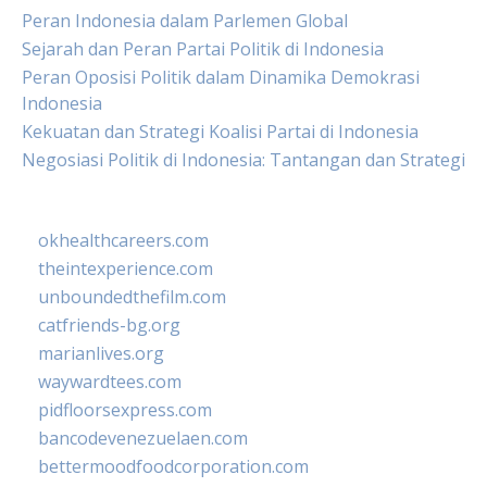
Peran Indonesia dalam Parlemen Global
Sejarah dan Peran Partai Politik di Indonesia
Peran Oposisi Politik dalam Dinamika Demokrasi
Indonesia
Kekuatan dan Strategi Koalisi Partai di Indonesia
Negosiasi Politik di Indonesia: Tantangan dan Strategi
okhealthcareers.com
theintexperience.com
unboundedthefilm.com
catfriends-bg.org
marianlives.org
waywardtees.com
pidfloorsexpress.com
bancodevenezuelaen.com
bettermoodfoodcorporation.com