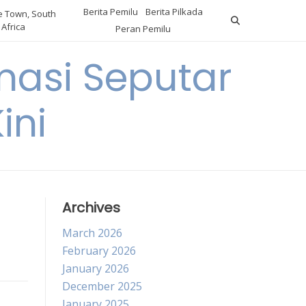
Berita Pemilu
Berita Pilkada
 Town, South
Africa
Peran Pemilu
asi Seputar
ini
Archives
March 2026
February 2026
January 2026
December 2025
January 2025