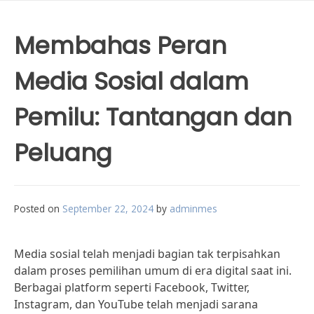
Membahas Peran
Media Sosial dalam
Pemilu: Tantangan dan
Peluang
Posted on
September 22, 2024
by
adminmes
Media sosial telah menjadi bagian tak terpisahkan
dalam proses pemilihan umum di era digital saat ini.
Berbagai platform seperti Facebook, Twitter,
Instagram, dan YouTube telah menjadi sarana