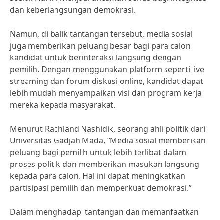
dan keberlangsungan demokrasi.
Namun, di balik tantangan tersebut, media sosial
juga memberikan peluang besar bagi para calon
kandidat untuk berinteraksi langsung dengan
pemilih. Dengan menggunakan platform seperti live
streaming dan forum diskusi online, kandidat dapat
lebih mudah menyampaikan visi dan program kerja
mereka kepada masyarakat.
Menurut Rachland Nashidik, seorang ahli politik dari
Universitas Gadjah Mada, “Media sosial memberikan
peluang bagi pemilih untuk lebih terlibat dalam
proses politik dan memberikan masukan langsung
kepada para calon. Hal ini dapat meningkatkan
partisipasi pemilih dan memperkuat demokrasi.”
Dalam menghadapi tantangan dan memanfaatkan