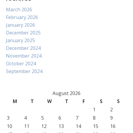
March 2026
February 2026
January 2026
December 2025
January 2025
December 2024
November 2024
October 2024
September 2024
August 2026
M
T
W
T
F
S
S
1
2
3
4
5
6
7
8
9
10
11
12
13
14
15
16