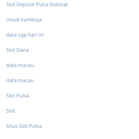
Slot Deposit Pulsa Indosat
result kamboja
data sgp hari ini
Slot Dana
data macau
data macau
Slot Pulsa
Slot
Situs Slot Pulsa