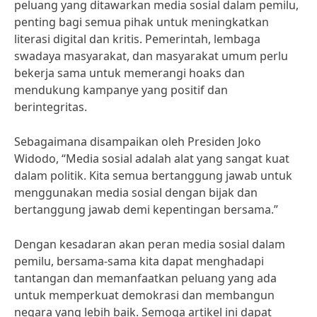
peluang yang ditawarkan media sosial dalam pemilu,
penting bagi semua pihak untuk meningkatkan
literasi digital dan kritis. Pemerintah, lembaga
swadaya masyarakat, dan masyarakat umum perlu
bekerja sama untuk memerangi hoaks dan
mendukung kampanye yang positif dan
berintegritas.
Sebagaimana disampaikan oleh Presiden Joko
Widodo, “Media sosial adalah alat yang sangat kuat
dalam politik. Kita semua bertanggung jawab untuk
menggunakan media sosial dengan bijak dan
bertanggung jawab demi kepentingan bersama.”
Dengan kesadaran akan peran media sosial dalam
pemilu, bersama-sama kita dapat menghadapi
tantangan dan memanfaatkan peluang yang ada
untuk memperkuat demokrasi dan membangun
negara yang lebih baik. Semoga artikel ini dapat