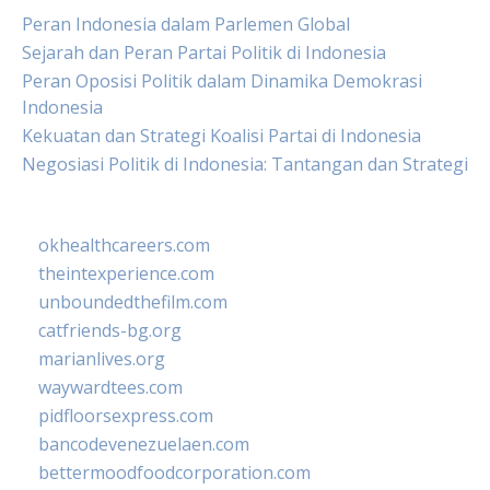
Peran Indonesia dalam Parlemen Global
Sejarah dan Peran Partai Politik di Indonesia
Peran Oposisi Politik dalam Dinamika Demokrasi
Indonesia
Kekuatan dan Strategi Koalisi Partai di Indonesia
Negosiasi Politik di Indonesia: Tantangan dan Strategi
okhealthcareers.com
theintexperience.com
unboundedthefilm.com
catfriends-bg.org
marianlives.org
waywardtees.com
pidfloorsexpress.com
bancodevenezuelaen.com
bettermoodfoodcorporation.com