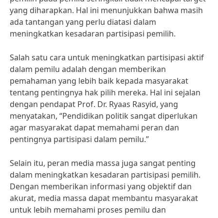
yang diharapkan. Hal ini menunjukkan bahwa masih
ada tantangan yang perlu diatasi dalam
meningkatkan kesadaran partisipasi pemilih.
Salah satu cara untuk meningkatkan partisipasi aktif
dalam pemilu adalah dengan memberikan
pemahaman yang lebih baik kepada masyarakat
tentang pentingnya hak pilih mereka. Hal ini sejalan
dengan pendapat Prof. Dr. Ryaas Rasyid, yang
menyatakan, “Pendidikan politik sangat diperlukan
agar masyarakat dapat memahami peran dan
pentingnya partisipasi dalam pemilu.”
Selain itu, peran media massa juga sangat penting
dalam meningkatkan kesadaran partisipasi pemilih.
Dengan memberikan informasi yang objektif dan
akurat, media massa dapat membantu masyarakat
untuk lebih memahami proses pemilu dan