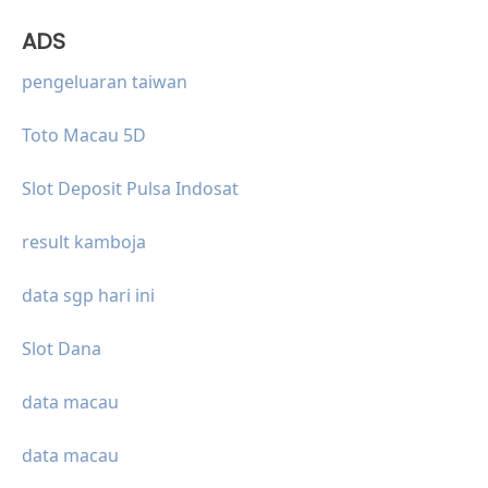
ADS
pengeluaran taiwan
Toto Macau 5D
Slot Deposit Pulsa Indosat
result kamboja
data sgp hari ini
Slot Dana
data macau
data macau