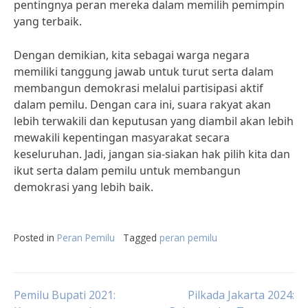
pentingnya peran mereka dalam memilih pemimpin
yang terbaik.
Dengan demikian, kita sebagai warga negara
memiliki tanggung jawab untuk turut serta dalam
membangun demokrasi melalui partisipasi aktif
dalam pemilu. Dengan cara ini, suara rakyat akan
lebih terwakili dan keputusan yang diambil akan lebih
mewakili kepentingan masyarakat secara
keseluruhan. Jadi, jangan sia-siakan hak pilih kita dan
ikut serta dalam pemilu untuk membangun
demokrasi yang lebih baik.
Posted in
Peran Pemilu
Tagged
peran pemilu
Post
Pemilu Bupati 2021:
Pilkada Jakarta 2024: