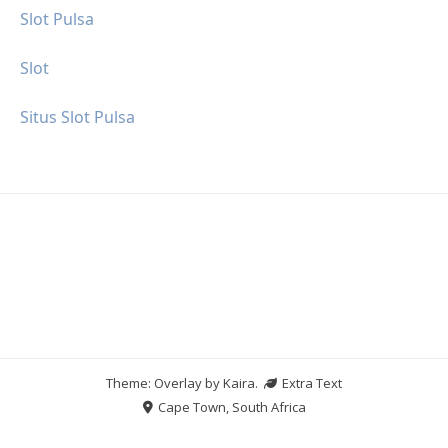
Slot Pulsa
Slot
Situs Slot Pulsa
Theme: Overlay by
Kaira
.
Extra Text
Cape Town, South Africa