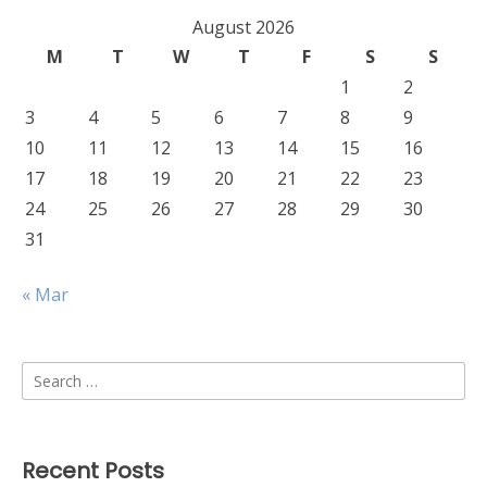
August 2026
M
T
W
T
F
S
S
1
2
3
4
5
6
7
8
9
10
11
12
13
14
15
16
17
18
19
20
21
22
23
24
25
26
27
28
29
30
31
« Mar
Search
for:
Recent Posts