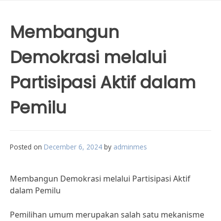
Membangun
Demokrasi melalui
Partisipasi Aktif dalam
Pemilu
Posted on
December 6, 2024
by
adminmes
Membangun Demokrasi melalui Partisipasi Aktif
dalam Pemilu
Pemilihan umum merupakan salah satu mekanisme