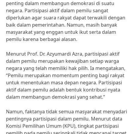
penting dalam membangun demokrasi di suatu
negara. Partisipasi aktif dalam pemilu sangat
diperlukan agar suara rakyat dapat terwakili dengan
baik dalam pemerintahan. Namun, masih banyak
masyarakat yang enggan untuk ikut serta dalam
pemilu karena berbagai alasan.
Menurut Prof. Dr. Azyumardi Azra, partisipasi aktif
dalam pemilu merupakan kewajiban setiap warga
negara yang telah memiliki hak pilih. Ia mengatakan,
“Pemilu merupakan momentum penting bagi rakyat
untuk menentukan masa depan negara. Partisipasi
aktif dalam pemilu adalah bentuk kontribusi nyata
dalam membangun demokrasi yang sehat.”
Namun, faktanya tidak semua masyarakat menyadari
pentingnya partisipasi dalam pemilu. Menurut data
Komisi Pemilihan Umum (KPU), tingkat partisipasi
pemilih pada pemilu seringkali tidak mencapai target