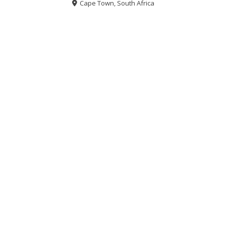
Cape Town, South Africa