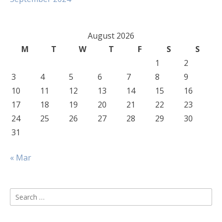
August 2026
M
T
W
T
F
S
S
1
2
3
4
5
6
7
8
9
10
11
12
13
14
15
16
17
18
19
20
21
22
23
24
25
26
27
28
29
30
31
« Mar
Search
for: