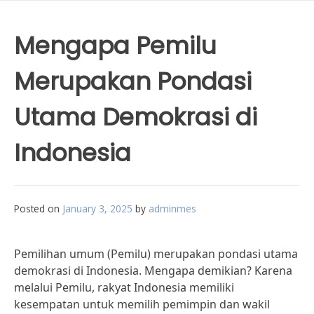
Mengapa Pemilu
Merupakan Pondasi
Utama Demokrasi di
Indonesia
Posted on
January 3, 2025
by
adminmes
Pemilihan umum (Pemilu) merupakan pondasi utama
demokrasi di Indonesia. Mengapa demikian? Karena
melalui Pemilu, rakyat Indonesia memiliki
kesempatan untuk memilih pemimpin dan wakil