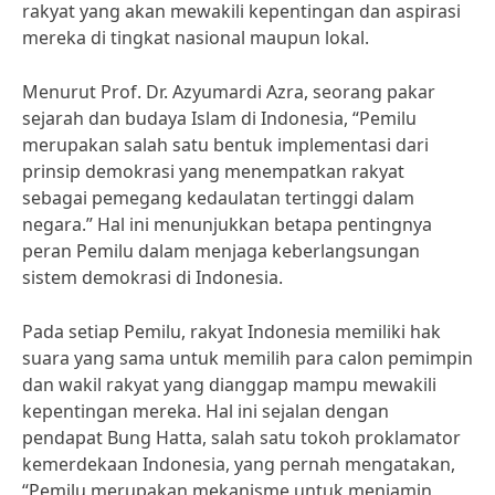
rakyat yang akan mewakili kepentingan dan aspirasi
mereka di tingkat nasional maupun lokal.
Menurut Prof. Dr. Azyumardi Azra, seorang pakar
sejarah dan budaya Islam di Indonesia, “Pemilu
merupakan salah satu bentuk implementasi dari
prinsip demokrasi yang menempatkan rakyat
sebagai pemegang kedaulatan tertinggi dalam
negara.” Hal ini menunjukkan betapa pentingnya
peran Pemilu dalam menjaga keberlangsungan
sistem demokrasi di Indonesia.
Pada setiap Pemilu, rakyat Indonesia memiliki hak
suara yang sama untuk memilih para calon pemimpin
dan wakil rakyat yang dianggap mampu mewakili
kepentingan mereka. Hal ini sejalan dengan
pendapat Bung Hatta, salah satu tokoh proklamator
kemerdekaan Indonesia, yang pernah mengatakan,
“Pemilu merupakan mekanisme untuk menjamin