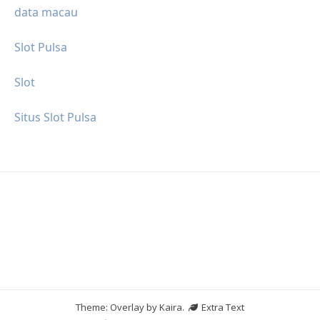
data macau
Slot Pulsa
Slot
Situs Slot Pulsa
Theme: Overlay by
Kaira
.
Extra Text