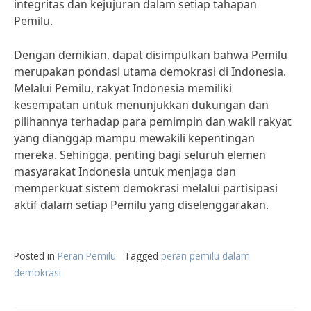
integritas dan kejujuran dalam setiap tahapan
Pemilu.
Dengan demikian, dapat disimpulkan bahwa Pemilu
merupakan pondasi utama demokrasi di Indonesia.
Melalui Pemilu, rakyat Indonesia memiliki
kesempatan untuk menunjukkan dukungan dan
pilihannya terhadap para pemimpin dan wakil rakyat
yang dianggap mampu mewakili kepentingan
mereka. Sehingga, penting bagi seluruh elemen
masyarakat Indonesia untuk menjaga dan
memperkuat sistem demokrasi melalui partisipasi
aktif dalam setiap Pemilu yang diselenggarakan.
Posted in
Peran Pemilu
Tagged
peran pemilu dalam
demokrasi