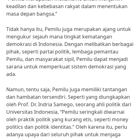
keadilan dan kebebasan rakyat dalam menentukan
masa depan bangsa.”
Tidak hanya itu, Pemilu juga merupakan ajang untuk
mengukur sejauh mana tingkat kematangan
demokrasi di Indonesia. Dengan melibatkan berbagai
pihak, seperti partai politik, lembaga pemantau
Pemilu, dan masyarakat sipil, Pemilu dapat menjadi
sarana untuk memperkuat sistem demokrasi yang
ada.
Namun, tentu saja, Pemilu juga memiliki tantangan
dan hambatan tersendiri. Seperti yang diungkapkan
oleh Prof. Dr. Indria Samego, seorang ahli politik dari
Universitas Indonesia, “Pemilu seringkali diwarnai
oleh praktik politik yang kurang etis, seperti money
politics dan politik identitas.” Oleh karena itu, perlu
adanya upaya dari seluruh pihak untuk menjaga