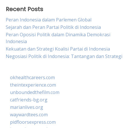
Recent Posts
Peran Indonesia dalam Parlemen Global
Sejarah dan Peran Partai Politik di Indonesia
Peran Oposisi Politik dalam Dinamika Demokrasi
Indonesia
Kekuatan dan Strategi Koalisi Partai di Indonesia
Negosiasi Politik di Indonesia: Tantangan dan Strategi
okhealthcareers.com
theintexperience.com
unboundedthefilm.com
catfriends-bg.org
marianlives.org
waywardtees.com
pidfloorsexpress.com