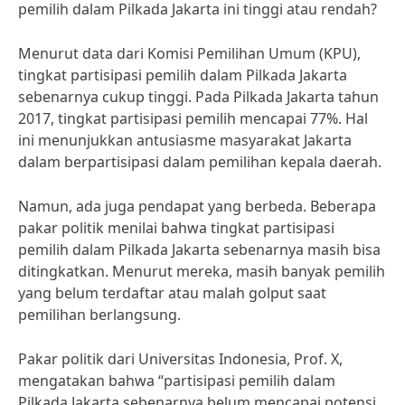
pemilih dalam Pilkada Jakarta ini tinggi atau rendah?
Menurut data dari Komisi Pemilihan Umum (KPU),
tingkat partisipasi pemilih dalam Pilkada Jakarta
sebenarnya cukup tinggi. Pada Pilkada Jakarta tahun
2017, tingkat partisipasi pemilih mencapai 77%. Hal
ini menunjukkan antusiasme masyarakat Jakarta
dalam berpartisipasi dalam pemilihan kepala daerah.
Namun, ada juga pendapat yang berbeda. Beberapa
pakar politik menilai bahwa tingkat partisipasi
pemilih dalam Pilkada Jakarta sebenarnya masih bisa
ditingkatkan. Menurut mereka, masih banyak pemilih
yang belum terdaftar atau malah golput saat
pemilihan berlangsung.
Pakar politik dari Universitas Indonesia, Prof. X,
mengatakan bahwa “partisipasi pemilih dalam
Pilkada Jakarta sebenarnya belum mencapai potensi