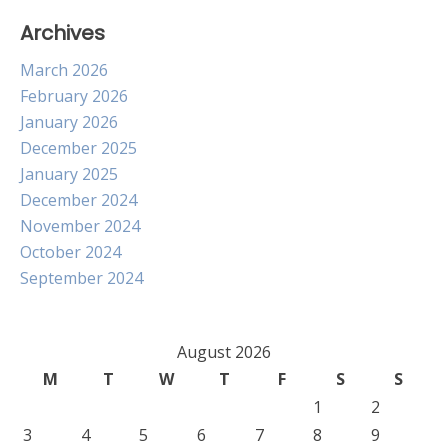
Archives
March 2026
February 2026
January 2026
December 2025
January 2025
December 2024
November 2024
October 2024
September 2024
August 2026
M
T
W
T
F
S
S
1
2
3
4
5
6
7
8
9