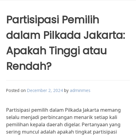
Partisipasi Pemilih
dalam Pilkada Jakarta:
Apakah Tinggi atau
Rendah?
Posted on
December 2, 2024
by
adminmes
Partisipasi pemilih dalam Pilkada Jakarta memang
selalu menjadi perbincangan menarik setiap kali
pemilihan kepala daerah digelar. Pertanyaan yang
sering muncul adalah apakah tingkat partisipasi