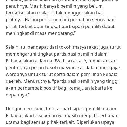
penuhnya. Masih banyak pemilih yang belum
terdaftar atau malah tidak menggunakan hak
pilihnya. Hal ini perlu menjadi perhatian serius bagi
pihak terkait agar tingkat partisipasi pemilih dapat
meningkat di masa mendatang.”
Selain itu, pendapat dari tokoh masyarakat juga turut
memengaruhi tingkat partisipasi pemilih dalam
Pilkada Jakarta. Ketua RW di Jakarta, Y, menekankan
pentingnya peran tokoh masyarakat dalam mengajak
warganya untuk turut serta dalam pemilihan kepala
daerah. Menurutnya, “partisipasi pemilih yang tinggi
akan berdampak positif bagi kemajuan Jakarta ke
depannya.”
Dengan demikian, tingkat partisipasi pemilih dalam
Pilkada Jakarta sebenarnya masih menjadi perhatian
utama bagi semua pihak terkait. Diperlukan upaya