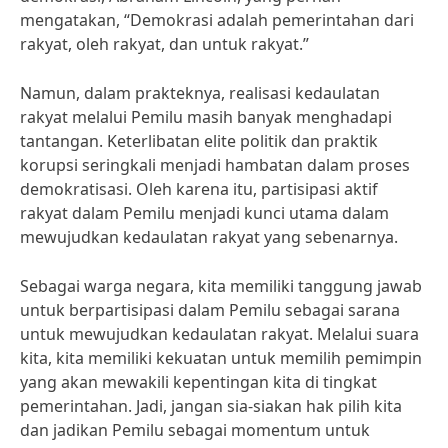
mengatakan, “Demokrasi adalah pemerintahan dari
rakyat, oleh rakyat, dan untuk rakyat.”
Namun, dalam prakteknya, realisasi kedaulatan
rakyat melalui Pemilu masih banyak menghadapi
tantangan. Keterlibatan elite politik dan praktik
korupsi seringkali menjadi hambatan dalam proses
demokratisasi. Oleh karena itu, partisipasi aktif
rakyat dalam Pemilu menjadi kunci utama dalam
mewujudkan kedaulatan rakyat yang sebenarnya.
Sebagai warga negara, kita memiliki tanggung jawab
untuk berpartisipasi dalam Pemilu sebagai sarana
untuk mewujudkan kedaulatan rakyat. Melalui suara
kita, kita memiliki kekuatan untuk memilih pemimpin
yang akan mewakili kepentingan kita di tingkat
pemerintahan. Jadi, jangan sia-siakan hak pilih kita
dan jadikan Pemilu sebagai momentum untuk