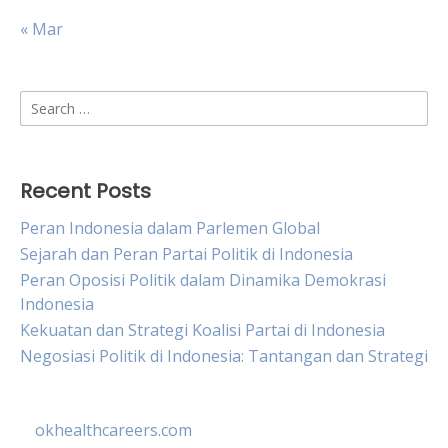
« Mar
Search
for:
Recent Posts
Peran Indonesia dalam Parlemen Global
Sejarah dan Peran Partai Politik di Indonesia
Peran Oposisi Politik dalam Dinamika Demokrasi
Indonesia
Kekuatan dan Strategi Koalisi Partai di Indonesia
Negosiasi Politik di Indonesia: Tantangan dan Strategi
okhealthcareers.com