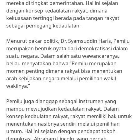
mereka di tingkat pemerintahan. Hal ini sejalan
dengan konsep kedaulatan rakyat, dimana
kekuasaan tertinggi berada pada tangan rakyat
sebagai pemegang kedaulatan.
Menurut pakar politik, Dr. Syamsuddin Haris, Pemilu
merupakan bentuk nyata dari demokratisasi dalam
suatu negara. Dalam salah satu wawancaranya,
beliau menyatakan bahwa “Pemilu merupakan
momen penting dimana rakyat bisa menentukan
arah kebijakan negara melalui pemilihan wakil-
wakilnya.”
Pemilu juga dianggap sebagai instrumen yang
mampu mewujudkan kedaulatan rakyat. Dalam
konsep kedaulatan rakyat, rakyat memiliki hak untuk
menentukan nasibnya sendiri melalui pemilihan
umum. Hal ini sejalan dengan pendapat tokoh
demokrasi, Abraham Lincoln, yang pernah