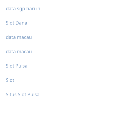
data sgp hari ini
Slot Dana
data macau
data macau
Slot Pulsa
Slot
Situs Slot Pulsa