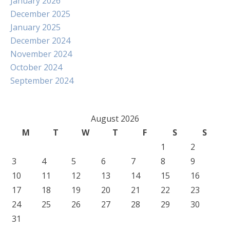
January 2026
December 2025
January 2025
December 2024
November 2024
October 2024
September 2024
August 2026
M
T
W
T
F
S
S
1
2
3
4
5
6
7
8
9
10
11
12
13
14
15
16
17
18
19
20
21
22
23
24
25
26
27
28
29
30
31