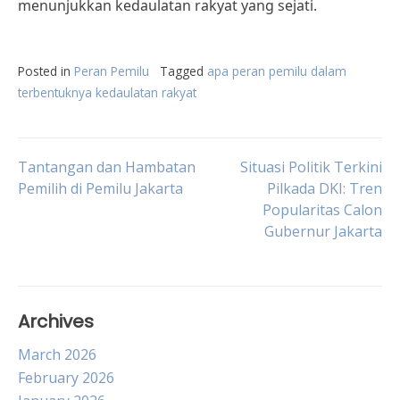
menunjukkan kedaulatan rakyat yang sejati.
Posted in
Peran Pemilu
Tagged
apa peran pemilu dalam
terbentuknya kedaulatan rakyat
Post
Tantangan dan Hambatan
Situasi Politik Terkini
Pemilih di Pemilu Jakarta
Pilkada DKI: Tren
Popularitas Calon
navigation
Gubernur Jakarta
Archives
March 2026
February 2026