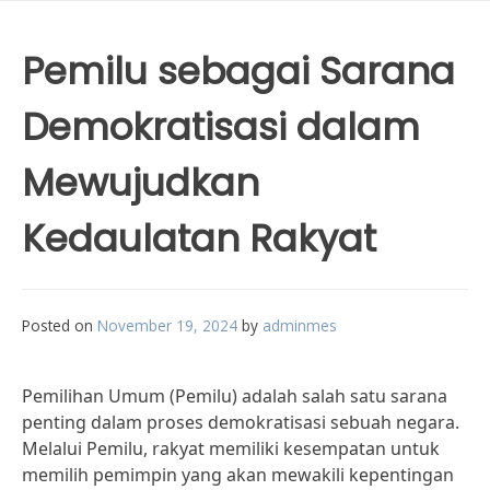
Pemilu sebagai Sarana
Demokratisasi dalam
Mewujudkan
Kedaulatan Rakyat
Posted on
November 19, 2024
by
adminmes
Pemilihan Umum (Pemilu) adalah salah satu sarana
penting dalam proses demokratisasi sebuah negara.
Melalui Pemilu, rakyat memiliki kesempatan untuk
memilih pemimpin yang akan mewakili kepentingan