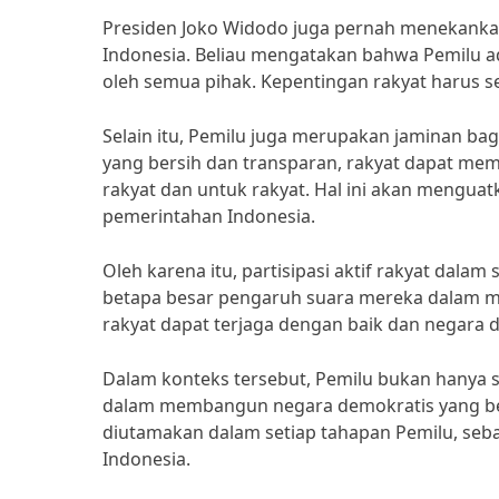
Presiden Joko Widodo juga pernah menekankan
Indonesia. Beliau mengatakan bahwa Pemilu a
oleh semua pihak. Kepentingan rakyat harus se
Selain itu, Pemilu juga merupakan jaminan ba
yang bersih dan transparan, rakyat dapat mem
rakyat dan untuk rakyat. Hal ini akan menguat
pemerintahan Indonesia.
Oleh karena itu, partisipasi aktif rakyat dal
betapa besar pengaruh suara mereka dalam m
rakyat dapat terjaga dengan baik dan negara 
Dalam konteks tersebut, Pemilu bukan hanya s
dalam membangun negara demokratis yang berd
diutamakan dalam setiap tahapan Pemilu, seb
Indonesia.