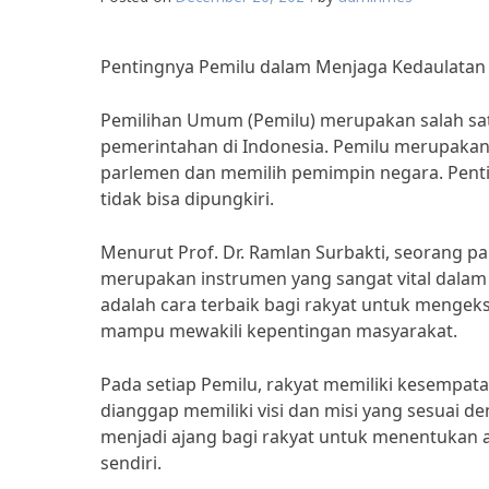
Pentingnya Pemilu dalam Menjaga Kedaulatan 
Pemilihan Umum (Pemilu) merupakan salah sa
pemerintahan di Indonesia. Pemilu merupakan
parlemen dan memilih pemimpin negara. Penti
tidak bisa dipungkiri.
Menurut Prof. Dr. Ramlan Surbakti, seorang pa
merupakan instrumen yang sangat vital dalam
adalah cara terbaik bagi rakyat untuk mengek
mampu mewakili kepentingan masyarakat.
Pada setiap Pemilu, rakyat memiliki kesempa
dianggap memiliki visi dan misi yang sesuai 
menjadi ajang bagi rakyat untuk menentukan a
sendiri.