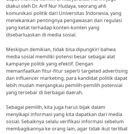
diakui oleh Dr. Arif Nur Hudaya, seorang ahli
komunikasi politik dari Universitas Indonesia, yang
menekankan pentingnya pengawasan dan regulasi
yang ketat terhadap konten-konten yang
disebarluaskan di media sosial.
Meskipun demikian, tidak bisa dipungkiri bahwa
media sosial memiliki potensi besar sebagai alat
kampanye politik yang efektif. Dengan
memanfaatkan fitur-fitur seperti targeted advertising
dan influencer marketing, para kandidat politik dapat
lebih mudah menjangkau pemilih-pemilih potensial
yang tersebar di berbagai daerah.
Sebagai pemilih, kita juga harus bijak dalam
menyikapi informasi yang kita dapatkan dari media
sosial. Sebaiknya selalu verifikasi informasi sebelum
membagikannya ke orang lain, agar tidak ikut terlibat