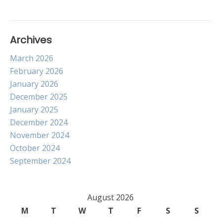
Archives
March 2026
February 2026
January 2026
December 2025
January 2025
December 2024
November 2024
October 2024
September 2024
August 2026
M
T
W
T
F
S
S