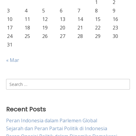
1
2
3
4
5
6
7
8
9
10
11
12
13
14
15
16
17
18
19
20
21
22
23
24
25
26
27
28
29
30
31
« Mar
Search
for:
Recent Posts
Peran Indonesia dalam Parlemen Global
Sejarah dan Peran Partai Politik di Indonesia