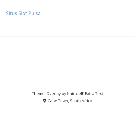
Situs Slot Pulsa
Theme: Overlay by
Kaira
.
Extra Text
Cape Town, South Africa