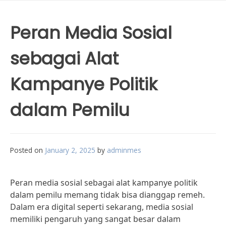
Peran Media Sosial
sebagai Alat
Kampanye Politik
dalam Pemilu
Posted on
January 2, 2025
by
adminmes
Peran media sosial sebagai alat kampanye politik
dalam pemilu memang tidak bisa dianggap remeh.
Dalam era digital seperti sekarang, media sosial
memiliki pengaruh yang sangat besar dalam