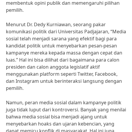
membentuk opini publik dan memengaruhi pilihan
pemilih.
Menurut Dr. Dedy Kurniawan, seorang pakar
komunikasi politik dari Universitas Padjajaran, “Media
sosial telah menjadi sarana yang efektif bagi para
kandidat politik untuk menyebarkan pesan-pesan
kampanye mereka kepada massa dengan cepat dan
luas.” Hal ini bisa dilihat dari bagaimana para calon
presiden dan calon anggota legislatif aktif
menggunakan platform seperti Twitter, Facebook,
dan Instagram untuk berinteraksi langsung dengan
pemilih.
Namun, peran media sosial dalam kampanye politik
juga tidak luput dari kontroversi. Banyak yang menilai
bahwa media sosial bisa menjadi ajang untuk
menyebarkan hoaks dan ujaran kebencian, yang
dapat memicu konflik di masyarakat. Hal ini juga