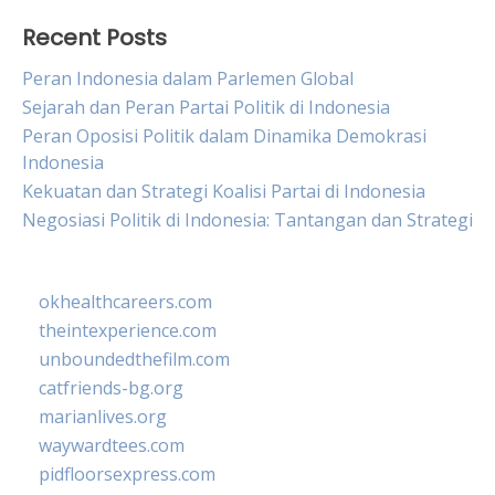
Recent Posts
Peran Indonesia dalam Parlemen Global
Sejarah dan Peran Partai Politik di Indonesia
Peran Oposisi Politik dalam Dinamika Demokrasi
Indonesia
Kekuatan dan Strategi Koalisi Partai di Indonesia
Negosiasi Politik di Indonesia: Tantangan dan Strategi
okhealthcareers.com
theintexperience.com
unboundedthefilm.com
catfriends-bg.org
marianlives.org
waywardtees.com
pidfloorsexpress.com