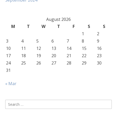
September 2024
August 2026
M
T
W
T
F
S
S
1
2
3
4
5
6
7
8
9
10
11
12
13
14
15
16
17
18
19
20
21
22
23
24
25
26
27
28
29
30
31
« Mar
Search
for: