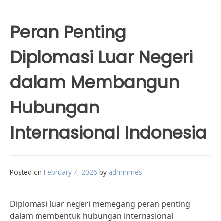
Peran Penting
Diplomasi Luar Negeri
dalam Membangun
Hubungan
Internasional Indonesia
Posted on
February 7, 2026
by
adminmes
Diplomasi luar negeri memegang peran penting
dalam membentuk hubungan internasional