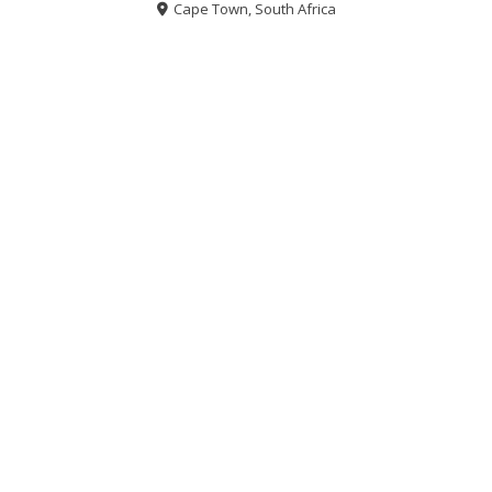
Cape Town, South Africa