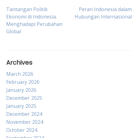
Post
Tantangan Politik
Peran Indonesia dalam
Ekonomi di Indonesia:
Hubungan Internasional
Menghadapi Perubahan
navigation
Global
Archives
March 2026
February 2026
January 2026
December 2025
January 2025
December 2024
November 2024
October 2024