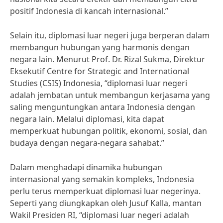
positif Indonesia di kancah internasional.”
Selain itu, diplomasi luar negeri juga berperan dalam
membangun hubungan yang harmonis dengan
negara lain. Menurut Prof. Dr. Rizal Sukma, Direktur
Eksekutif Centre for Strategic and International
Studies (CSIS) Indonesia, “diplomasi luar negeri
adalah jembatan untuk membangun kerjasama yang
saling menguntungkan antara Indonesia dengan
negara lain. Melalui diplomasi, kita dapat
memperkuat hubungan politik, ekonomi, sosial, dan
budaya dengan negara-negara sahabat.”
Dalam menghadapi dinamika hubungan
internasional yang semakin kompleks, Indonesia
perlu terus memperkuat diplomasi luar negerinya.
Seperti yang diungkapkan oleh Jusuf Kalla, mantan
Wakil Presiden RI, “diplomasi luar negeri adalah