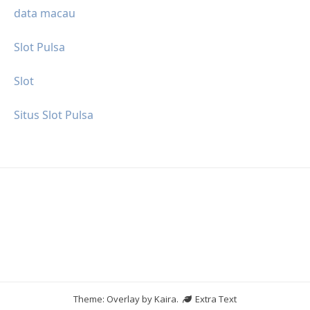
data macau
Slot Pulsa
Slot
Situs Slot Pulsa
Theme: Overlay by
Kaira
.
Extra Text