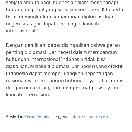
senjata ampuh bagi Indonesia dalam menghadapi
tantangan global yang semakin kompleks. Kita perlu
terus meningkatkan kemampuan diplomasi luar
negeri kita agar dapat bersaing di kancah
internasional.”
Dengan demikian, dapat disimpulkan bahwa peran
penting diplomasi luar negeri dalam membangun
hubungan internasional Indonesia tidak bisa
diabaikan. Melalui diplomasi luar negeri yang efektif,
Indonesia dapat memperjuangkan kepentingan
nasionalnya, membangun hubungan yang harmonis
dengan negara lain, dan memperkuat posisinya di
kancah internasional.
Posted in
Peran Pemilu
Tagged
diplomasi luar negeri