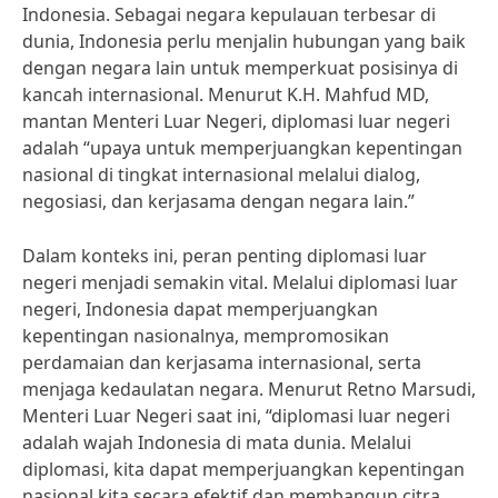
Indonesia. Sebagai negara kepulauan terbesar di
dunia, Indonesia perlu menjalin hubungan yang baik
dengan negara lain untuk memperkuat posisinya di
kancah internasional. Menurut K.H. Mahfud MD,
mantan Menteri Luar Negeri, diplomasi luar negeri
adalah “upaya untuk memperjuangkan kepentingan
nasional di tingkat internasional melalui dialog,
negosiasi, dan kerjasama dengan negara lain.”
Dalam konteks ini, peran penting diplomasi luar
negeri menjadi semakin vital. Melalui diplomasi luar
negeri, Indonesia dapat memperjuangkan
kepentingan nasionalnya, mempromosikan
perdamaian dan kerjasama internasional, serta
menjaga kedaulatan negara. Menurut Retno Marsudi,
Menteri Luar Negeri saat ini, “diplomasi luar negeri
adalah wajah Indonesia di mata dunia. Melalui
diplomasi, kita dapat memperjuangkan kepentingan
nasional kita secara efektif dan membangun citra