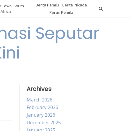
Berita Pemilu
Berita Pilkada
 Town, South
Africa
Peran Pemilu
asi Seputar
ini
Archives
March 2026
February 2026
January 2026
December 2025
January 2025