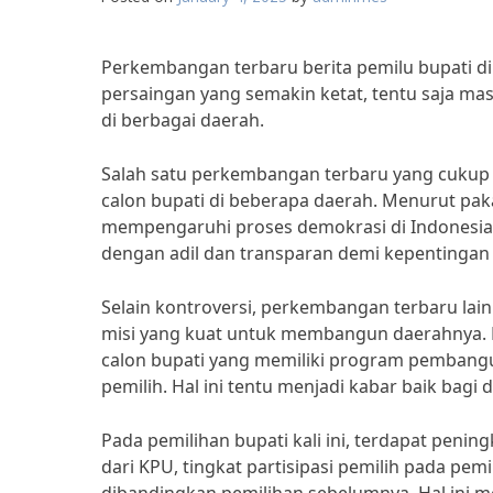
Perkembangan terbaru berita pemilu bupati di
persaingan yang semakin ketat, tentu saja mas
di berbagai daerah.
Salah satu perkembangan terbaru yang cukup m
calon bupati di beberapa daerah. Menurut pakar
mempengaruhi proses demokrasi di Indonesia.
dengan adil dan transparan demi kepentingan r
Selain kontroversi, perkembangan terbaru lain
misi yang kuat untuk membangun daerahnya. M
calon bupati yang memiliki program pembangun
pemilih. Hal ini tentu menjadi kabar baik bagi 
Pada pemilihan bupati kali ini, terdapat penin
dari KPU, tingkat partisipasi pemilih pada pemi