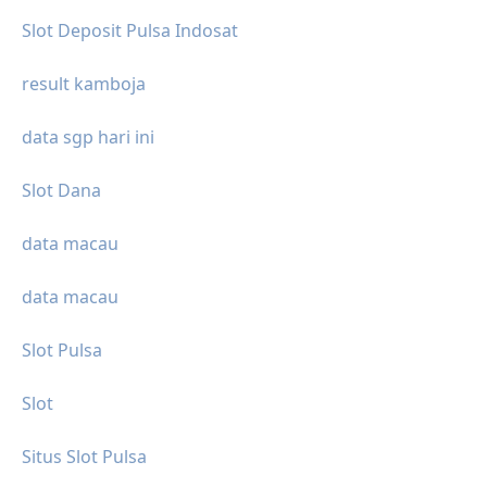
Slot Deposit Pulsa Indosat
result kamboja
data sgp hari ini
Slot Dana
data macau
data macau
Slot Pulsa
Slot
Situs Slot Pulsa