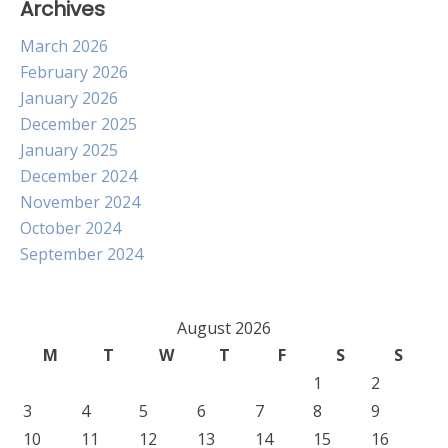
Archives
March 2026
February 2026
January 2026
December 2025
January 2025
December 2024
November 2024
October 2024
September 2024
August 2026
M
T
W
T
F
S
S
1
2
3
4
5
6
7
8
9
10
11
12
13
14
15
16