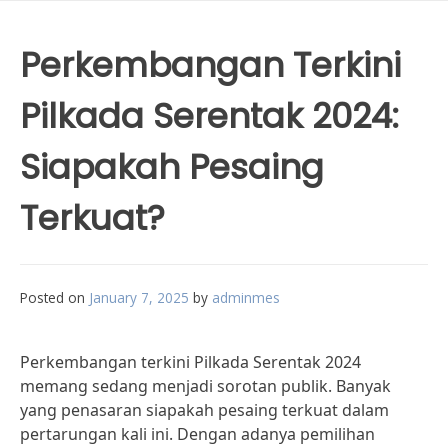
Perkembangan Terkini
Pilkada Serentak 2024:
Siapakah Pesaing
Terkuat?
Posted on
January 7, 2025
by
adminmes
Perkembangan terkini Pilkada Serentak 2024
memang sedang menjadi sorotan publik. Banyak
yang penasaran siapakah pesaing terkuat dalam
pertarungan kali ini. Dengan adanya pemilihan