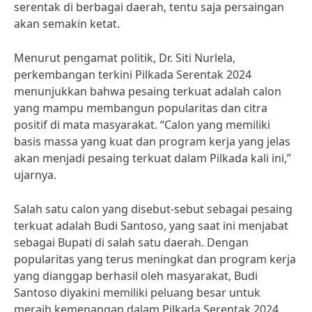
serentak di berbagai daerah, tentu saja persaingan
akan semakin ketat.
Menurut pengamat politik, Dr. Siti Nurlela,
perkembangan terkini Pilkada Serentak 2024
menunjukkan bahwa pesaing terkuat adalah calon
yang mampu membangun popularitas dan citra
positif di mata masyarakat. “Calon yang memiliki
basis massa yang kuat dan program kerja yang jelas
akan menjadi pesaing terkuat dalam Pilkada kali ini,”
ujarnya.
Salah satu calon yang disebut-sebut sebagai pesaing
terkuat adalah Budi Santoso, yang saat ini menjabat
sebagai Bupati di salah satu daerah. Dengan
popularitas yang terus meningkat dan program kerja
yang dianggap berhasil oleh masyarakat, Budi
Santoso diyakini memiliki peluang besar untuk
meraih kemenangan dalam Pilkada Serentak 2024.