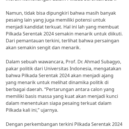
Namun, tidak bisa dipungkiri bahwa masih banyak
pesaing lain yang juga memiliki potensi untuk
menjadi kandidat terkuat. Hal ini lah yang membuat
Pilkada Serentak 2024 semakin menarik untuk diikuti.
Dari pemantauan terkini, terlihat bahwa persaingan
akan semakin sengit dan menarik.
Dalam sebuah wawancara, Prof. Dr. Ahmad Subagyo,
pakar politik dari Universitas Indonesia, mengatakan
bahwa Pilkada Serentak 2024 akan menjadi ajang
yang menarik untuk melihat dinamika politik di
berbagai daerah. “Pertarungan antara calon yang
memiliki basis massa yang kuat akan menjadi kunci
dalam menentukan siapa pesaing terkuat dalam
Pilkada kali ini,” ujarnya.
Dengan perkembangan terkini Pilkada Serentak 2024