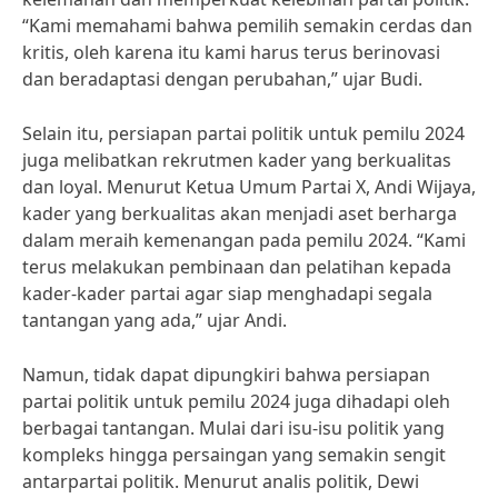
“Kami memahami bahwa pemilih semakin cerdas dan
kritis, oleh karena itu kami harus terus berinovasi
dan beradaptasi dengan perubahan,” ujar Budi.
Selain itu, persiapan partai politik untuk pemilu 2024
juga melibatkan rekrutmen kader yang berkualitas
dan loyal. Menurut Ketua Umum Partai X, Andi Wijaya,
kader yang berkualitas akan menjadi aset berharga
dalam meraih kemenangan pada pemilu 2024. “Kami
terus melakukan pembinaan dan pelatihan kepada
kader-kader partai agar siap menghadapi segala
tantangan yang ada,” ujar Andi.
Namun, tidak dapat dipungkiri bahwa persiapan
partai politik untuk pemilu 2024 juga dihadapi oleh
berbagai tantangan. Mulai dari isu-isu politik yang
kompleks hingga persaingan yang semakin sengit
antarpartai politik. Menurut analis politik, Dewi