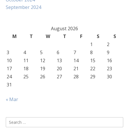
September 2024
August 2026
M
T
W
T
F
S
S
1
2
3
4
5
6
7
8
9
10
11
12
13
14
15
16
17
18
19
20
21
22
23
24
25
26
27
28
29
30
31
« Mar
Search
for: