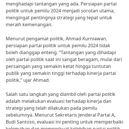
menghadapi tantangan yang ada. Persiapan partai
politik untuk pemilu 2024 menjadi sorotan utama,
mengingat pentingnya strategi yang tepat untuk
meraih kemenangan.
Menurut pengamat politik, Ahmad Kurniawan,
persiapan partai politik untuk pemilu 2024 tidak
boleh dianggap enteng. “Tantangan yang dihadapi
oleh partai politik saat ini sangat beragam, mulai dari
persaingan yang semakin ketat hingga tuntutan
publik yang semakin tinggi terhadap kinerja partai
politik,” ujar Ahmad.
Salah satu langkah yang diambil oleh partai politik
adalah melakukan evaluasi terhadap kinerja dan
strategi yang telah dilakukan pada pemilu
sebelumnya. Menurut Sekretaris Jenderal Partai A,
Budi Santoso, evaluasi ini penting untuk memperbaiki
kelemahan dan memperkuat kelebihan partai politik.