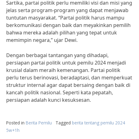
Sartika, partai politik perlu memiliki visi dan misi yang
jelas serta program-program yang dapat menjawab
tuntutan masyarakat. “Partai politik harus mampu
berkomunikasi dengan baik dan meyakinkan pemilih
bahwa mereka adalah pilihan yang tepat untuk
memimpin negara,” ujar Dewi.
Dengan berbagai tantangan yang dihadapi,
persiapan partai politik untuk pemilu 2024 menjadi
krusial dalam meraih kemenangan. Partai politik
perlu terus berinovasi, beradaptasi, dan memperkuat
struktur internal agar dapat bersaing dengan baik di
kancah politik nasional. Seperti kata pepatah,
persiapan adalah kunci kesuksesan.
Posted in
Berita Pemilu
Tagged
berita tentang pemilu 2024
5w+1h