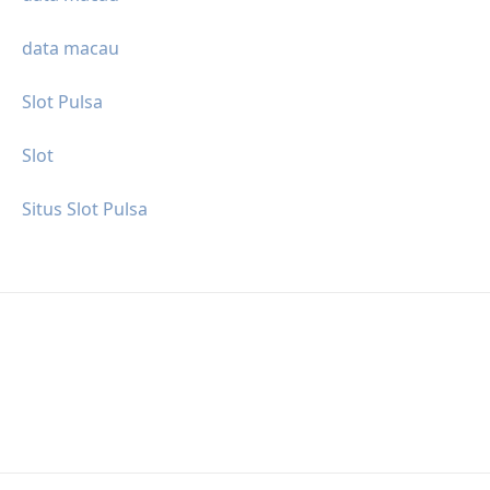
data macau
Slot Pulsa
Slot
Situs Slot Pulsa