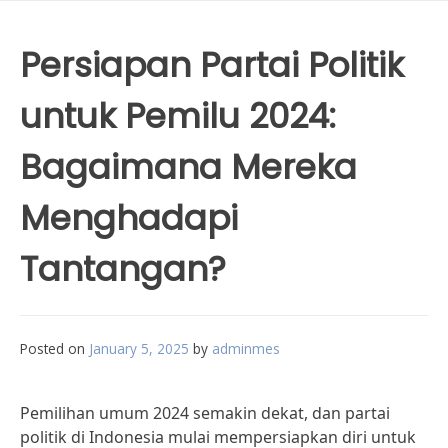
Persiapan Partai Politik
untuk Pemilu 2024:
Bagaimana Mereka
Menghadapi
Tantangan?
Posted on
January 5, 2025
by
adminmes
Pemilihan umum 2024 semakin dekat, dan partai
politik di Indonesia mulai mempersiapkan diri untuk