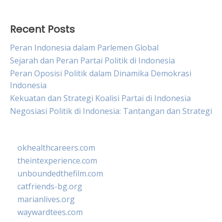
Recent Posts
Peran Indonesia dalam Parlemen Global
Sejarah dan Peran Partai Politik di Indonesia
Peran Oposisi Politik dalam Dinamika Demokrasi
Indonesia
Kekuatan dan Strategi Koalisi Partai di Indonesia
Negosiasi Politik di Indonesia: Tantangan dan Strategi
okhealthcareers.com
theintexperience.com
unboundedthefilm.com
catfriends-bg.org
marianlives.org
waywardtees.com