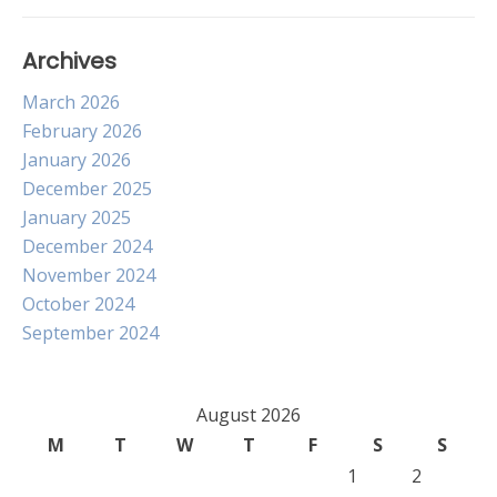
Archives
March 2026
February 2026
January 2026
December 2025
January 2025
December 2024
November 2024
October 2024
September 2024
August 2026
M
T
W
T
F
S
S
1
2