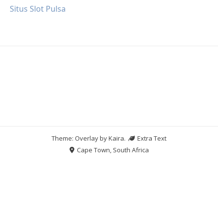
Situs Slot Pulsa
Theme: Overlay by
Kaira
.
Extra Text
Cape Town, South Africa