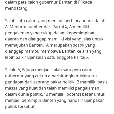
dalam peta calon gubernur Banten di Pilkada
mendatang.
Salah satu calon yang menjadi perbincangan adalah
A. Menurut sumber dari Partai X, A memiliki
pengalaman yang cukup dalam kepemimpinan
daerah dan dianggap memiliki visi yang jelas untuk
memajukan Banten. “A merupakan sosok yang
dianggap mampu membawa Banten ke arah yang
lebih baik,” ujar salah satu anggota Partai X.
Selain A, B juga menjadi salah satu peta calon
gubernur yang cukup diperhitungkan. Menurut
pendapat dari seorang pakar politik, B memiliki basis
massa yang kuat dan telah memiliki pengalaman
dalam dunia politik. “B memiliki potensi besar untuk
menjadi pemimpin Banten yang handal,” ujar pakar
politik tersebut.