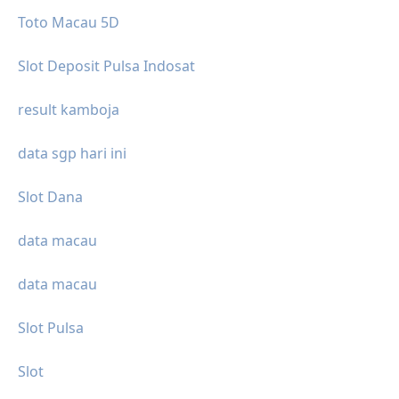
Toto Macau 5D
Slot Deposit Pulsa Indosat
result kamboja
data sgp hari ini
Slot Dana
data macau
data macau
Slot Pulsa
Slot