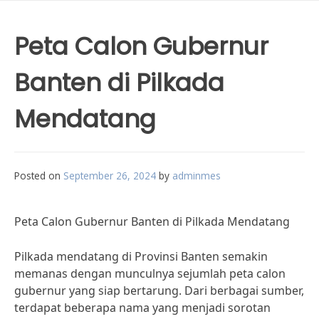
Peta Calon Gubernur
Banten di Pilkada
Mendatang
Posted on
September 26, 2024
by
adminmes
Peta Calon Gubernur Banten di Pilkada Mendatang
Pilkada mendatang di Provinsi Banten semakin
memanas dengan munculnya sejumlah peta calon
gubernur yang siap bertarung. Dari berbagai sumber,
terdapat beberapa nama yang menjadi sorotan