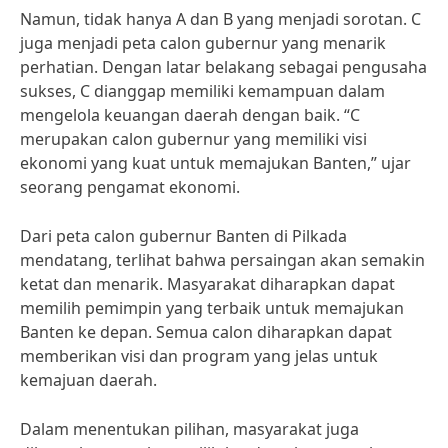
Namun, tidak hanya A dan B yang menjadi sorotan. C
juga menjadi peta calon gubernur yang menarik
perhatian. Dengan latar belakang sebagai pengusaha
sukses, C dianggap memiliki kemampuan dalam
mengelola keuangan daerah dengan baik. “C
merupakan calon gubernur yang memiliki visi
ekonomi yang kuat untuk memajukan Banten,” ujar
seorang pengamat ekonomi.
Dari peta calon gubernur Banten di Pilkada
mendatang, terlihat bahwa persaingan akan semakin
ketat dan menarik. Masyarakat diharapkan dapat
memilih pemimpin yang terbaik untuk memajukan
Banten ke depan. Semua calon diharapkan dapat
memberikan visi dan program yang jelas untuk
kemajuan daerah.
Dalam menentukan pilihan, masyarakat juga