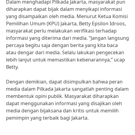
Dalam menghadapi Pilkada Jakarta, masyarakat pun
diharapkan dapat bijak dalam menyikapi informasi
yang disampaikan oleh media. Menurut Ketua Komisi
Pemilihan Umum (KPU) Jakarta, Betty Epsilon Idroos,
masyarakat perlu melakukan verifikasi terhadap
informasi yang diterima dari media. “Jangan langsung
percaya begitu saja dengan berita yang kita baca
atau dengar dari media. Selalu lakukan pengecekan
lebih lanjut untuk memastikan kebenarannya,” ucap
Betty.
Dengan demikian, dapat disimpulkan bahwa peran
media dalam Pilkada Jakarta sangatlah penting dalam
membentuk opini publik. Masyarakat diharapkan
dapat menggunakan informasi yang disajikan oleh
media dengan bijaksana dan kritis untuk memilih
pemimpin yang terbaik bagi Jakarta.