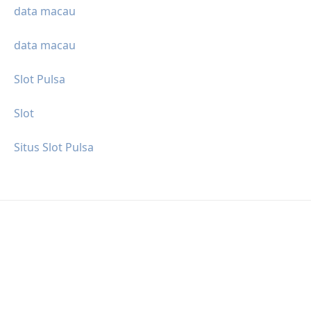
data macau
data macau
Slot Pulsa
Slot
Situs Slot Pulsa