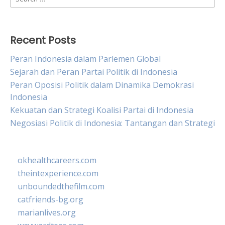
for:
Recent Posts
Peran Indonesia dalam Parlemen Global
Sejarah dan Peran Partai Politik di Indonesia
Peran Oposisi Politik dalam Dinamika Demokrasi
Indonesia
Kekuatan dan Strategi Koalisi Partai di Indonesia
Negosiasi Politik di Indonesia: Tantangan dan Strategi
okhealthcareers.com
theintexperience.com
unboundedthefilm.com
catfriends-bg.org
marianlives.org