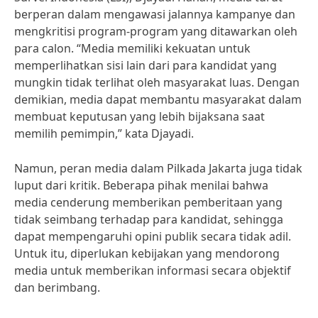
berperan dalam mengawasi jalannya kampanye dan
mengkritisi program-program yang ditawarkan oleh
para calon. “Media memiliki kekuatan untuk
memperlihatkan sisi lain dari para kandidat yang
mungkin tidak terlihat oleh masyarakat luas. Dengan
demikian, media dapat membantu masyarakat dalam
membuat keputusan yang lebih bijaksana saat
memilih pemimpin,” kata Djayadi.
Namun, peran media dalam Pilkada Jakarta juga tidak
luput dari kritik. Beberapa pihak menilai bahwa
media cenderung memberikan pemberitaan yang
tidak seimbang terhadap para kandidat, sehingga
dapat mempengaruhi opini publik secara tidak adil.
Untuk itu, diperlukan kebijakan yang mendorong
media untuk memberikan informasi secara objektif
dan berimbang.