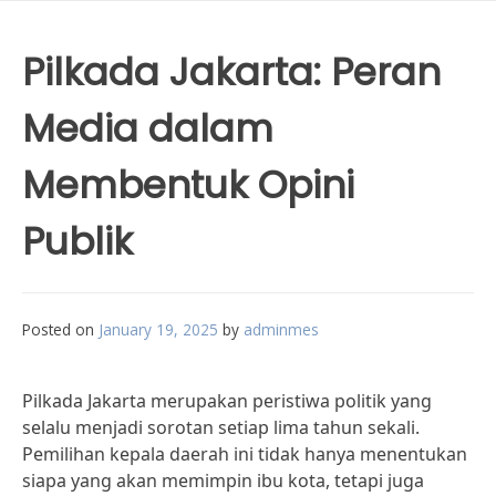
Pilkada Jakarta: Peran
Media dalam
Membentuk Opini
Publik
Posted on
January 19, 2025
by
adminmes
Pilkada Jakarta merupakan peristiwa politik yang
selalu menjadi sorotan setiap lima tahun sekali.
Pemilihan kepala daerah ini tidak hanya menentukan
siapa yang akan memimpin ibu kota, tetapi juga