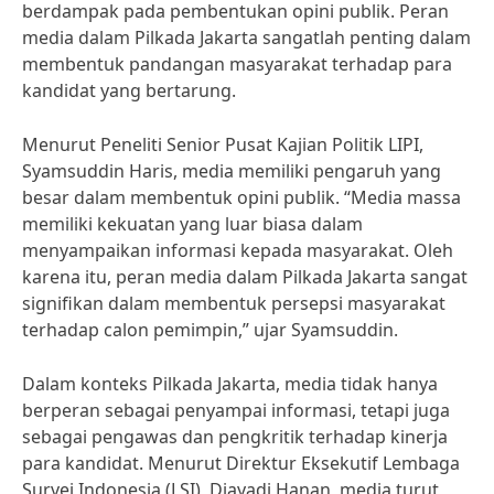
berdampak pada pembentukan opini publik. Peran
media dalam Pilkada Jakarta sangatlah penting dalam
membentuk pandangan masyarakat terhadap para
kandidat yang bertarung.
Menurut Peneliti Senior Pusat Kajian Politik LIPI,
Syamsuddin Haris, media memiliki pengaruh yang
besar dalam membentuk opini publik. “Media massa
memiliki kekuatan yang luar biasa dalam
menyampaikan informasi kepada masyarakat. Oleh
karena itu, peran media dalam Pilkada Jakarta sangat
signifikan dalam membentuk persepsi masyarakat
terhadap calon pemimpin,” ujar Syamsuddin.
Dalam konteks Pilkada Jakarta, media tidak hanya
berperan sebagai penyampai informasi, tetapi juga
sebagai pengawas dan pengkritik terhadap kinerja
para kandidat. Menurut Direktur Eksekutif Lembaga
Survei Indonesia (LSI), Djayadi Hanan, media turut