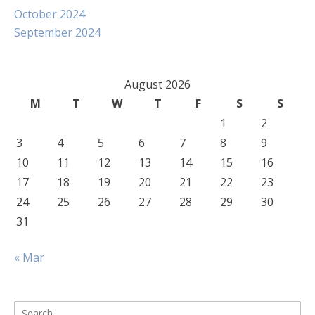
October 2024
September 2024
August 2026
M
T
W
T
F
S
S
1
2
3
4
5
6
7
8
9
10
11
12
13
14
15
16
17
18
19
20
21
22
23
24
25
26
27
28
29
30
31
« Mar
Search