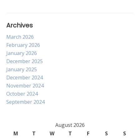
Archives
March 2026
February 2026
January 2026
December 2025
January 2025
December 2024
November 2024
October 2024
September 2024
August 2026
M
T
W
T
F
S
S