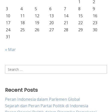
1
2
3
4
5
6
7
8
9
10
11
12
13
14
15
16
17
18
19
20
21
22
23
24
25
26
27
28
29
30
31
« Mar
Search
for:
Recent Posts
Peran Indonesia dalam Parlemen Global
Sejarah dan Peran Partai Politik di Indonesia