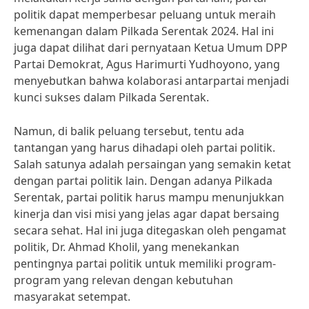
politik dapat memperbesar peluang untuk meraih
kemenangan dalam Pilkada Serentak 2024. Hal ini
juga dapat dilihat dari pernyataan Ketua Umum DPP
Partai Demokrat, Agus Harimurti Yudhoyono, yang
menyebutkan bahwa kolaborasi antarpartai menjadi
kunci sukses dalam Pilkada Serentak.
Namun, di balik peluang tersebut, tentu ada
tantangan yang harus dihadapi oleh partai politik.
Salah satunya adalah persaingan yang semakin ketat
dengan partai politik lain. Dengan adanya Pilkada
Serentak, partai politik harus mampu menunjukkan
kinerja dan visi misi yang jelas agar dapat bersaing
secara sehat. Hal ini juga ditegaskan oleh pengamat
politik, Dr. Ahmad Kholil, yang menekankan
pentingnya partai politik untuk memiliki program-
program yang relevan dengan kebutuhan
masyarakat setempat.