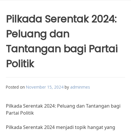
Pilkada Serentak 2024:
Peluang dan
Tantangan bagi Partai
Politik
Posted on
November 15, 2024
by
adminmes
Pilkada Serentak 2024: Peluang dan Tantangan bagi
Partai Politik
Pilkada Serentak 2024 menjadi topik hangat yang