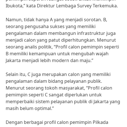
Ibukota,” kata Direktur Lembaga Survey Terkemuka.
Namun, tidak hanya A yang menjadi sorotan. B,
seorang pengusaha sukses yang memiliki
pengalaman dalam membangun infrastruktur juga
menjadi calon yang patut diperhitungkan. Menurut
seorang analis politik, “Profil calon pemimpin seperti
B memiliki kemampuan untuk mengubah wajah
Jakarta menjadi lebih modern dan maju.”
Selain itu, C juga merupakan calon yang memiliki
pengalaman dalam bidang pelayanan publik.
Menurut seorang tokoh masyarakat, “Profil calon
pemimpin seperti C sangat diperlukan untuk
memperbaiki sistem pelayanan publik di Jakarta yang
masih belum optimal.”
Dengan berbagai profil calon pemimpin Pilkada