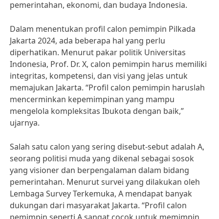
pemerintahan, ekonomi, dan budaya Indonesia.
Dalam menentukan profil calon pemimpin Pilkada
Jakarta 2024, ada beberapa hal yang perlu
diperhatikan. Menurut pakar politik Universitas
Indonesia, Prof. Dr. X, calon pemimpin harus memiliki
integritas, kompetensi, dan visi yang jelas untuk
memajukan Jakarta. “Profil calon pemimpin haruslah
mencerminkan kepemimpinan yang mampu
mengelola kompleksitas Ibukota dengan baik,”
ujarnya.
Salah satu calon yang sering disebut-sebut adalah A,
seorang politisi muda yang dikenal sebagai sosok
yang visioner dan berpengalaman dalam bidang
pemerintahan. Menurut survei yang dilakukan oleh
Lembaga Survey Terkemuka, A mendapat banyak
dukungan dari masyarakat Jakarta. “Profil calon
pemimpin seperti A sangat cocok untuk memimpin