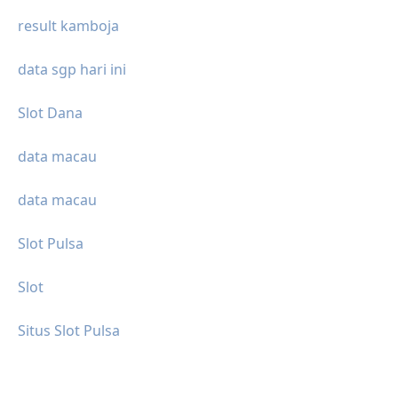
result kamboja
data sgp hari ini
Slot Dana
data macau
data macau
Slot Pulsa
Slot
Situs Slot Pulsa