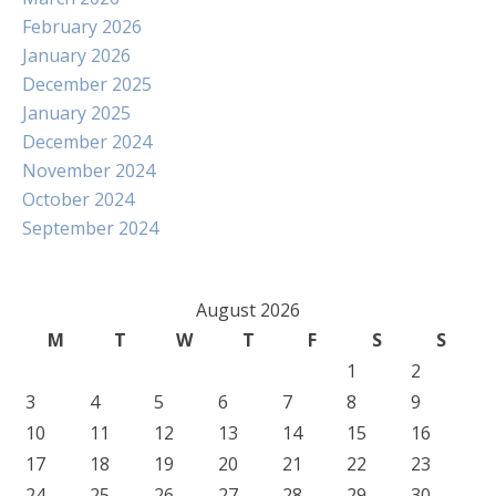
February 2026
January 2026
December 2025
January 2025
December 2024
November 2024
October 2024
September 2024
August 2026
M
T
W
T
F
S
S
1
2
3
4
5
6
7
8
9
10
11
12
13
14
15
16
17
18
19
20
21
22
23
24
25
26
27
28
29
30