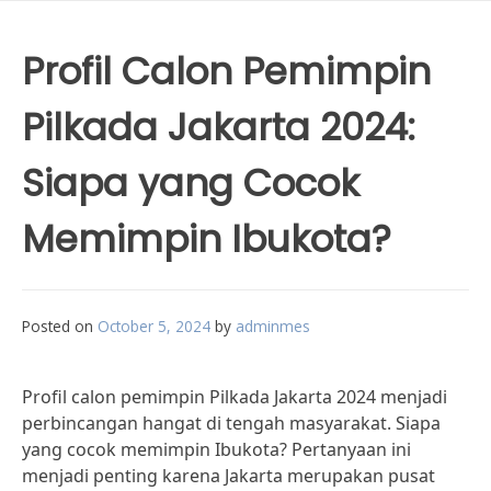
Profil Calon Pemimpin
Pilkada Jakarta 2024:
Siapa yang Cocok
Memimpin Ibukota?
Posted on
October 5, 2024
by
adminmes
Profil calon pemimpin Pilkada Jakarta 2024 menjadi
perbincangan hangat di tengah masyarakat. Siapa
yang cocok memimpin Ibukota? Pertanyaan ini
menjadi penting karena Jakarta merupakan pusat