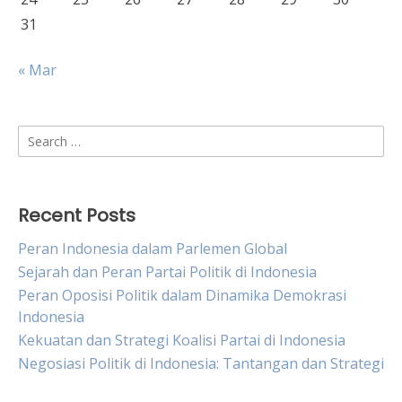
31
« Mar
Search
for:
Recent Posts
Peran Indonesia dalam Parlemen Global
Sejarah dan Peran Partai Politik di Indonesia
Peran Oposisi Politik dalam Dinamika Demokrasi
Indonesia
Kekuatan dan Strategi Koalisi Partai di Indonesia
Negosiasi Politik di Indonesia: Tantangan dan Strategi