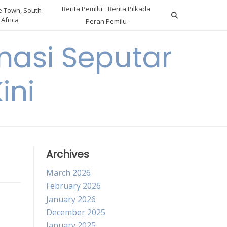
Berita Pemilu
Berita Pilkada
 Town, South
Africa
Peran Pemilu
asi Seputar
ini
Archives
March 2026
February 2026
January 2026
December 2025
January 2025