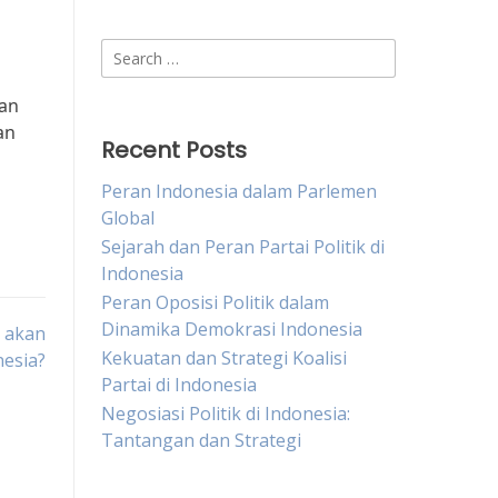
Search
for:
san
an
Recent Posts
Peran Indonesia dalam Parlemen
Global
Sejarah dan Peran Partai Politik di
Indonesia
Peran Oposisi Politik dalam
Dinamika Demokrasi Indonesia
g akan
Kekuatan dan Strategi Koalisi
esia?
Partai di Indonesia
Negosiasi Politik di Indonesia:
Tantangan dan Strategi