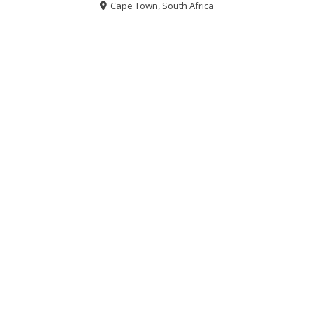
Cape Town, South Africa