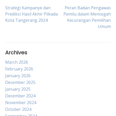
Post
Strategi Kampanye dan
Peran Badan Pengawas
Prediksi Hasil Akhir Pilkada
Pemilu dalam Mencegah
Kota Tangerang 2024
Kecurangan Pemilihan
navigation
Umum
Archives
March 2026
February 2026
January 2026
December 2025
January 2025
December 2024
November 2024
October 2024