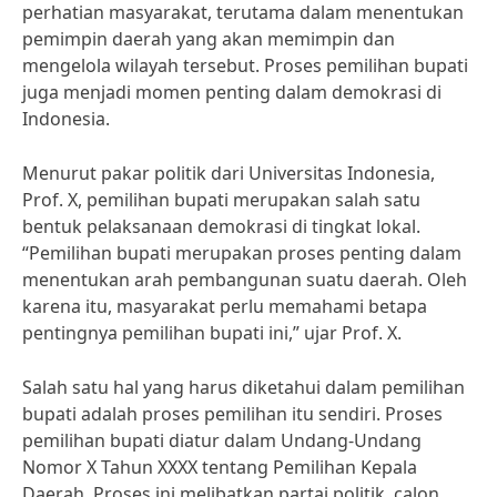
perhatian masyarakat, terutama dalam menentukan
pemimpin daerah yang akan memimpin dan
mengelola wilayah tersebut. Proses pemilihan bupati
juga menjadi momen penting dalam demokrasi di
Indonesia.
Menurut pakar politik dari Universitas Indonesia,
Prof. X, pemilihan bupati merupakan salah satu
bentuk pelaksanaan demokrasi di tingkat lokal.
“Pemilihan bupati merupakan proses penting dalam
menentukan arah pembangunan suatu daerah. Oleh
karena itu, masyarakat perlu memahami betapa
pentingnya pemilihan bupati ini,” ujar Prof. X.
Salah satu hal yang harus diketahui dalam pemilihan
bupati adalah proses pemilihan itu sendiri. Proses
pemilihan bupati diatur dalam Undang-Undang
Nomor X Tahun XXXX tentang Pemilihan Kepala
Daerah. Proses ini melibatkan partai politik, calon