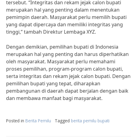
tersebut. “Integritas dan rekam jejak calon bupati
merupakan hal yang penting dalam menentukan
pemimpin daerah. Masyarakat perlu memilih bupati
yang dapat dipercaya dan memiliki integritas yang
tinggi,” tambah Direktur Lembaga XYZ.
Dengan demikian, pemilihan bupati di Indonesia
merupakan hal yang penting dan harus diperhatikan
oleh masyarakat. Masyarakat perlu memahami
proses pemilihan, program-program calon bupati,
serta integritas dan rekam jejak calon bupati. Dengan
pemilihan bupati yang tepat, diharapkan
pembangunan di daerah dapat berjalan dengan baik
dan membawa manfaat bagi masyarakat.
Posted in
Berita Pemilu
Tagged
berita pemilu bupati