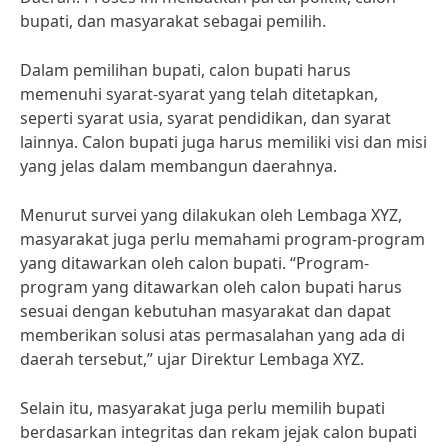
bupati, dan masyarakat sebagai pemilih.
Dalam pemilihan bupati, calon bupati harus
memenuhi syarat-syarat yang telah ditetapkan,
seperti syarat usia, syarat pendidikan, dan syarat
lainnya. Calon bupati juga harus memiliki visi dan misi
yang jelas dalam membangun daerahnya.
Menurut survei yang dilakukan oleh Lembaga XYZ,
masyarakat juga perlu memahami program-program
yang ditawarkan oleh calon bupati. “Program-
program yang ditawarkan oleh calon bupati harus
sesuai dengan kebutuhan masyarakat dan dapat
memberikan solusi atas permasalahan yang ada di
daerah tersebut,” ujar Direktur Lembaga XYZ.
Selain itu, masyarakat juga perlu memilih bupati
berdasarkan integritas dan rekam jejak calon bupati