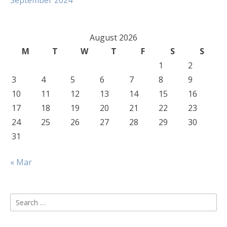
September 2024
August 2026
M
T
W
T
F
S
S
1
2
3
4
5
6
7
8
9
10
11
12
13
14
15
16
17
18
19
20
21
22
23
24
25
26
27
28
29
30
31
« Mar
Search
for: