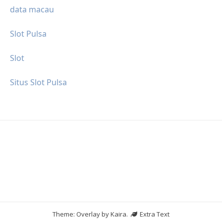
data macau
Slot Pulsa
Slot
Situs Slot Pulsa
Theme: Overlay by
Kaira
.
Extra Text