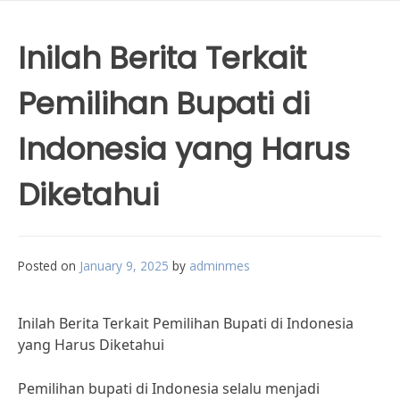
Inilah Berita Terkait
Pemilihan Bupati di
Indonesia yang Harus
Diketahui
Posted on
January 9, 2025
by
adminmes
Inilah Berita Terkait Pemilihan Bupati di Indonesia
yang Harus Diketahui
Pemilihan bupati di Indonesia selalu menjadi