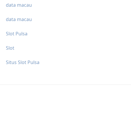
data macau
data macau
Slot Pulsa
Slot
Situs Slot Pulsa