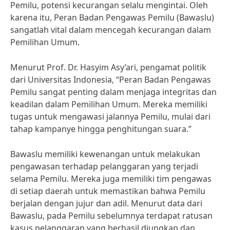
Pemilu, potensi kecurangan selalu mengintai. Oleh
karena itu, Peran Badan Pengawas Pemilu (Bawaslu)
sangatlah vital dalam mencegah kecurangan dalam
Pemilihan Umum.
Menurut Prof. Dr. Hasyim Asy’ari, pengamat politik
dari Universitas Indonesia, “Peran Badan Pengawas
Pemilu sangat penting dalam menjaga integritas dan
keadilan dalam Pemilihan Umum. Mereka memiliki
tugas untuk mengawasi jalannya Pemilu, mulai dari
tahap kampanye hingga penghitungan suara.”
Bawaslu memiliki kewenangan untuk melakukan
pengawasan terhadap pelanggaran yang terjadi
selama Pemilu. Mereka juga memiliki tim pengawas
di setiap daerah untuk memastikan bahwa Pemilu
berjalan dengan jujur dan adil. Menurut data dari
Bawaslu, pada Pemilu sebelumnya terdapat ratusan
kasus pelanggaran yang berhasil diungkap dan