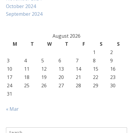
October 2024
September 2024
August 2026
M
T
W
T
F
S
S
1
2
3
4
5
6
7
8
9
10
11
12
13
14
15
16
17
18
19
20
21
22
23
24
25
26
27
28
29
30
31
« Mar
Search