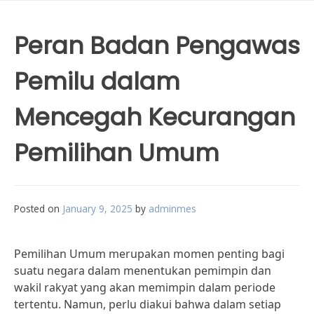
Peran Badan Pengawas
Pemilu dalam
Mencegah Kecurangan
Pemilihan Umum
Posted on
January 9, 2025
by
adminmes
Pemilihan Umum merupakan momen penting bagi
suatu negara dalam menentukan pemimpin dan
wakil rakyat yang akan memimpin dalam periode
tertentu. Namun, perlu diakui bahwa dalam setiap