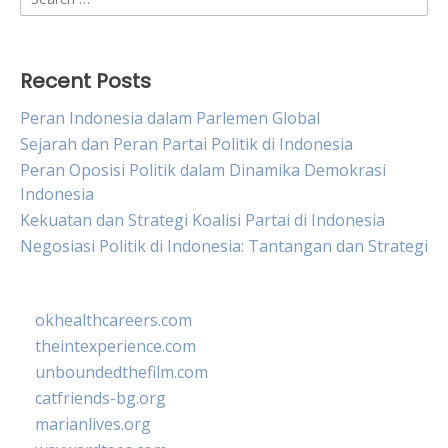
for:
Recent Posts
Peran Indonesia dalam Parlemen Global
Sejarah dan Peran Partai Politik di Indonesia
Peran Oposisi Politik dalam Dinamika Demokrasi
Indonesia
Kekuatan dan Strategi Koalisi Partai di Indonesia
Negosiasi Politik di Indonesia: Tantangan dan Strategi
okhealthcareers.com
theintexperience.com
unboundedthefilm.com
catfriends-bg.org
marianlives.org