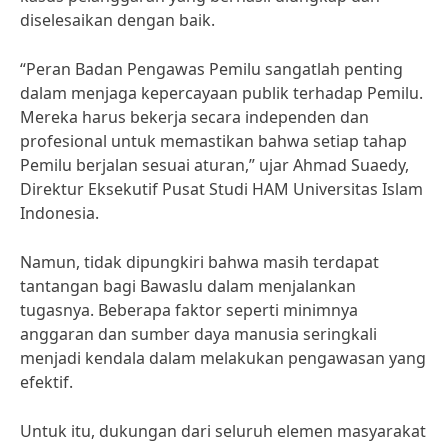
diselesaikan dengan baik.
“Peran Badan Pengawas Pemilu sangatlah penting
dalam menjaga kepercayaan publik terhadap Pemilu.
Mereka harus bekerja secara independen dan
profesional untuk memastikan bahwa setiap tahap
Pemilu berjalan sesuai aturan,” ujar Ahmad Suaedy,
Direktur Eksekutif Pusat Studi HAM Universitas Islam
Indonesia.
Namun, tidak dipungkiri bahwa masih terdapat
tantangan bagi Bawaslu dalam menjalankan
tugasnya. Beberapa faktor seperti minimnya
anggaran dan sumber daya manusia seringkali
menjadi kendala dalam melakukan pengawasan yang
efektif.
Untuk itu, dukungan dari seluruh elemen masyarakat