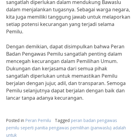
sangatlah diperlukan dalam mendukung Bawaslu
dalam menjalankan tugasnya. Sebagai warga negara,
kita juga memiliki tanggung jawab untuk melaporkan
setiap potensi kecurangan yang terjadi selama
Pemilu.
Dengan demikian, dapat disimpulkan bahwa Peran
Badan Pengawas Pemilu sangatlah penting dalam
mencegah kecurangan dalam Pemilihan Umum.
Dukungan dan kerjasama dari semua pihak
sangatlah diperlukan untuk memastikan Pemilu
berjalan dengan jujur, adil, dan transparan. Semoga
Pemilu selanjutnya dapat berjalan dengan baik dan
lancar tanpa adanya kecurangan.
Posted in
Peran Pemilu
Tagged
peran badan pengawas
pemilu seperti panitia pengawas pemilihan (panwaslu) adalah
untuk