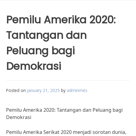
Pemilu Amerika 2020:
Tantangan dan
Peluang bagi
Demokrasi
Posted on
January 21, 2025
by
adminmes
Pemilu Amerika 2020: Tantangan dan Peluang bagi
Demokrasi
Pemilu Amerika Serikat 2020 menjadi sorotan dunia,