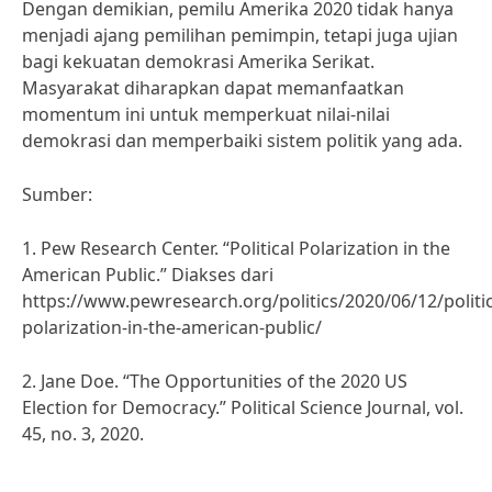
Dengan demikian, pemilu Amerika 2020 tidak hanya
menjadi ajang pemilihan pemimpin, tetapi juga ujian
bagi kekuatan demokrasi Amerika Serikat.
Masyarakat diharapkan dapat memanfaatkan
momentum ini untuk memperkuat nilai-nilai
demokrasi dan memperbaiki sistem politik yang ada.
Sumber:
1. Pew Research Center. “Political Polarization in the
American Public.” Diakses dari
https://www.pewresearch.org/politics/2020/06/12/politic
polarization-in-the-american-public/
2. Jane Doe. “The Opportunities of the 2020 US
Election for Democracy.” Political Science Journal, vol.
45, no. 3, 2020.