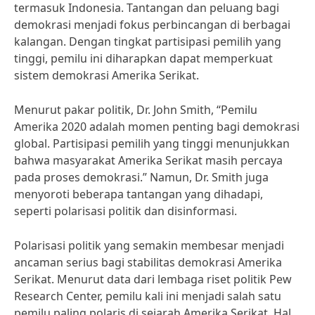
termasuk Indonesia. Tantangan dan peluang bagi
demokrasi menjadi fokus perbincangan di berbagai
kalangan. Dengan tingkat partisipasi pemilih yang
tinggi, pemilu ini diharapkan dapat memperkuat
sistem demokrasi Amerika Serikat.
Menurut pakar politik, Dr. John Smith, “Pemilu
Amerika 2020 adalah momen penting bagi demokrasi
global. Partisipasi pemilih yang tinggi menunjukkan
bahwa masyarakat Amerika Serikat masih percaya
pada proses demokrasi.” Namun, Dr. Smith juga
menyoroti beberapa tantangan yang dihadapi,
seperti polarisasi politik dan disinformasi.
Polarisasi politik yang semakin membesar menjadi
ancaman serius bagi stabilitas demokrasi Amerika
Serikat. Menurut data dari lembaga riset politik Pew
Research Center, pemilu kali ini menjadi salah satu
pemilu paling polaris di sejarah Amerika Serikat. Hal