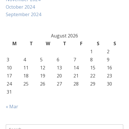
October 2024
September 2024
August 2026
M
T
W
T
F
S
S
1
2
3
4
5
6
7
8
9
10
11
12
13
14
15
16
17
18
19
20
21
22
23
24
25
26
27
28
29
30
31
« Mar
Search