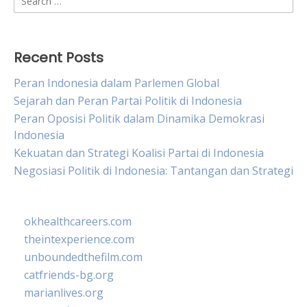
for:
Recent Posts
Peran Indonesia dalam Parlemen Global
Sejarah dan Peran Partai Politik di Indonesia
Peran Oposisi Politik dalam Dinamika Demokrasi
Indonesia
Kekuatan dan Strategi Koalisi Partai di Indonesia
Negosiasi Politik di Indonesia: Tantangan dan Strategi
okhealthcareers.com
theintexperience.com
unboundedthefilm.com
catfriends-bg.org
marianlives.org