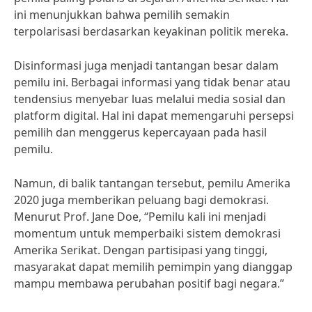
ini menunjukkan bahwa pemilih semakin
terpolarisasi berdasarkan keyakinan politik mereka.
Disinformasi juga menjadi tantangan besar dalam
pemilu ini. Berbagai informasi yang tidak benar atau
tendensius menyebar luas melalui media sosial dan
platform digital. Hal ini dapat memengaruhi persepsi
pemilih dan menggerus kepercayaan pada hasil
pemilu.
Namun, di balik tantangan tersebut, pemilu Amerika
2020 juga memberikan peluang bagi demokrasi.
Menurut Prof. Jane Doe, “Pemilu kali ini menjadi
momentum untuk memperbaiki sistem demokrasi
Amerika Serikat. Dengan partisipasi yang tinggi,
masyarakat dapat memilih pemimpin yang dianggap
mampu membawa perubahan positif bagi negara.”