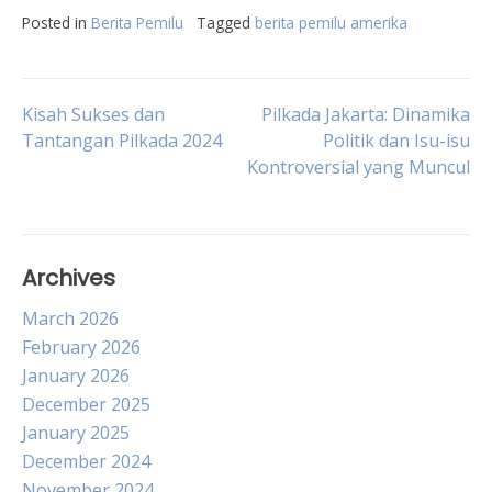
Posted in
Berita Pemilu
Tagged
berita pemilu amerika
Post
Kisah Sukses dan
Pilkada Jakarta: Dinamika
Tantangan Pilkada 2024
Politik dan Isu-isu
Kontroversial yang Muncul
navigation
Archives
March 2026
February 2026
January 2026
December 2025
January 2025
December 2024
November 2024