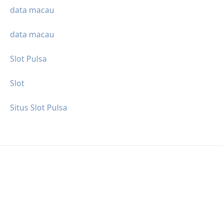
data macau
data macau
Slot Pulsa
Slot
Situs Slot Pulsa