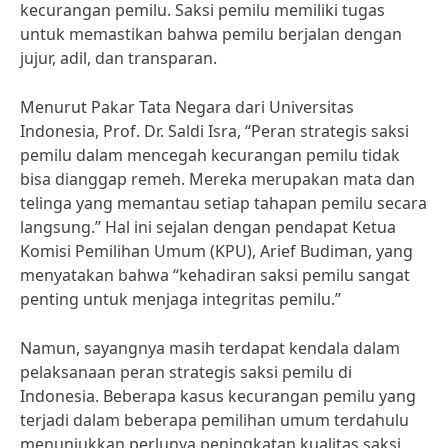
kecurangan pemilu. Saksi pemilu memiliki tugas
untuk memastikan bahwa pemilu berjalan dengan
jujur, adil, dan transparan.
Menurut Pakar Tata Negara dari Universitas
Indonesia, Prof. Dr. Saldi Isra, “Peran strategis saksi
pemilu dalam mencegah kecurangan pemilu tidak
bisa dianggap remeh. Mereka merupakan mata dan
telinga yang memantau setiap tahapan pemilu secara
langsung.” Hal ini sejalan dengan pendapat Ketua
Komisi Pemilihan Umum (KPU), Arief Budiman, yang
menyatakan bahwa “kehadiran saksi pemilu sangat
penting untuk menjaga integritas pemilu.”
Namun, sayangnya masih terdapat kendala dalam
pelaksanaan peran strategis saksi pemilu di
Indonesia. Beberapa kasus kecurangan pemilu yang
terjadi dalam beberapa pemilihan umum terdahulu
menunjukkan perlunya peningkatan kualitas saksi