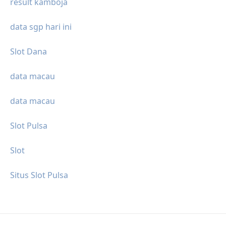
result kamboja
data sgp hari ini
Slot Dana
data macau
data macau
Slot Pulsa
Slot
Situs Slot Pulsa