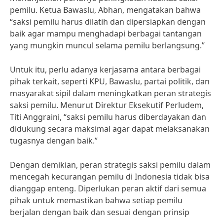
pemilu. Ketua Bawaslu, Abhan, mengatakan bahwa
“saksi pemilu harus dilatih dan dipersiapkan dengan
baik agar mampu menghadapi berbagai tantangan
yang mungkin muncul selama pemilu berlangsung.”
Untuk itu, perlu adanya kerjasama antara berbagai
pihak terkait, seperti KPU, Bawaslu, partai politik, dan
masyarakat sipil dalam meningkatkan peran strategis
saksi pemilu. Menurut Direktur Eksekutif Perludem,
Titi Anggraini, “saksi pemilu harus diberdayakan dan
didukung secara maksimal agar dapat melaksanakan
tugasnya dengan baik.”
Dengan demikian, peran strategis saksi pemilu dalam
mencegah kecurangan pemilu di Indonesia tidak bisa
dianggap enteng. Diperlukan peran aktif dari semua
pihak untuk memastikan bahwa setiap pemilu
berjalan dengan baik dan sesuai dengan prinsip