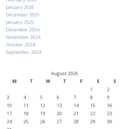
January 2026
December 2025
January 2025
December 2024
November 2024
October 2024
September 2024
August 2026
M
T
W
T
F
S
S
1
2
3
4
5
6
7
8
9
10
11
12
13
14
15
16
17
18
19
20
21
22
23
24
25
26
27
28
29
30