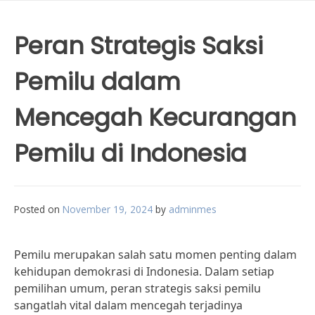
Peran Strategis Saksi
Pemilu dalam
Mencegah Kecurangan
Pemilu di Indonesia
Posted on
November 19, 2024
by
adminmes
Pemilu merupakan salah satu momen penting dalam
kehidupan demokrasi di Indonesia. Dalam setiap
pemilihan umum, peran strategis saksi pemilu
sangatlah vital dalam mencegah terjadinya