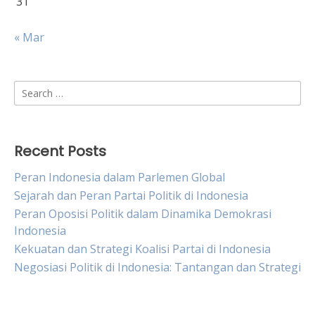
31
« Mar
Search
for:
Recent Posts
Peran Indonesia dalam Parlemen Global
Sejarah dan Peran Partai Politik di Indonesia
Peran Oposisi Politik dalam Dinamika Demokrasi
Indonesia
Kekuatan dan Strategi Koalisi Partai di Indonesia
Negosiasi Politik di Indonesia: Tantangan dan Strategi